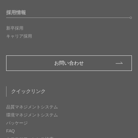
採用情報
新卒採用
キャリア採用
お問い合わせ
クイックリンク
品質マネジメントシステム
環境マネジメントシステム
パッケージ
FAQ