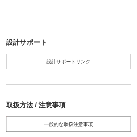
設計サポート
設計サポートリンク
取扱方法 / 注意事項
一般的な取扱注意事項