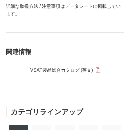
詳細な取扱方法 / 注意事項はデータシートに掲載してい
ます。
関連情報
VSAT製品総合カタログ (英文)
カテゴリラインアップ