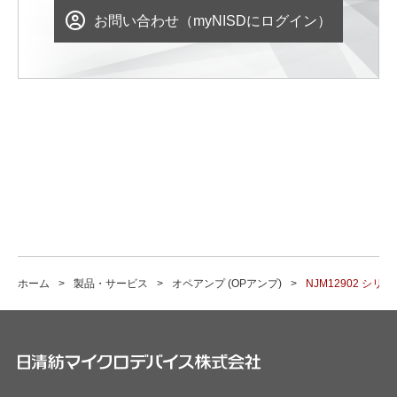
お問い合わせ（myNISDにログイン）
ホーム
製品・サービス
オペアンプ (OPアンプ)
NJM12902 シリー