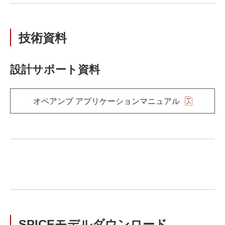
技術資料
設計サポート資料
オペアンプ アプリケーションマニュアル
SPICEモデルダウンロード