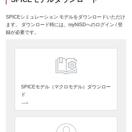
SPICEシミュレーション モデルをダウンロードいただけ
ます。 ダウンロード時には、myNISDへのログイン / 登
録が必要です。
SPICEモデル（マクロモデル）ダウンロー
ド