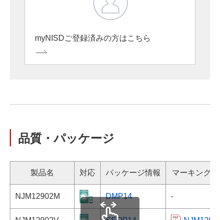
myNISDご登録済みの方はこちら
品質・パッケージ
製品名
対応
パッケージ情報
マーキング情
NJM12902M
DMP14
-