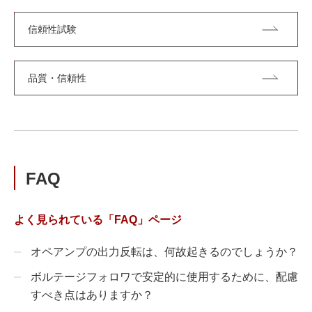
信頼性試験
品質・信頼性
FAQ
よく見られている「FAQ」ページ
オペアンプの出力反転は、何故起きるのでしょうか？
ボルテージフォロワで安定的に使用するために、配慮
すべき点はありますか？