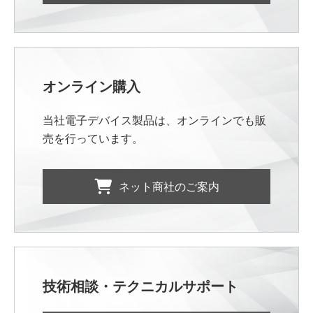
オンライン購入
当社電子デバイス製品は、オンラインでも販
売を行っています。
ネット商社のご案内
技術相談・テクニカルサポート