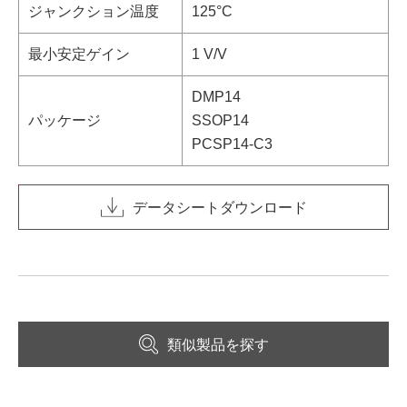
ジャンクション温度
125°C
最小安定ゲイン
1 V/V
DMP14
パッケージ
SSOP14
PCSP14-C3
データシートダウンロード
類似製品を探す