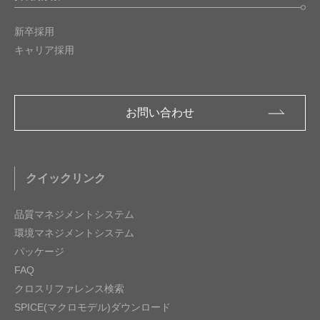
新卒採用
キャリア採用
お問い合わせ
クイックリンク
品質マネジメントシステム
環境マネジメントシステム
パッケージ
FAQ
クロスリファレンス検索
SPICE(マクロモデル)ダウンロード