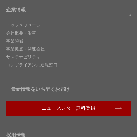
企業情報
トップメッセージ
会社概要・沿革
事業領域
事業拠点・関連会社
サステナビリティ
コンプライアンス通報窓口
最新情報をいち早くお届け
ニュースレター無料登録
採用情報