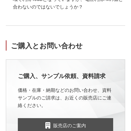
合わないのではないでしょうか？
ご購入とお問い合わせ
ご購入、サンプル依頼、資料請求
価格・在庫・納期などのお問い合わせ、資料
サンプルのご請求は、お近くの販売店にご連
絡ください。
販売店のご案内