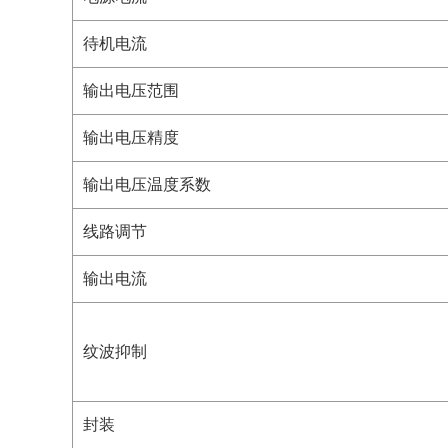
待机电流
输出电压范围
输出电压精度
输出电压温度系数
线路调节
输出电流
纹波抑制
封装