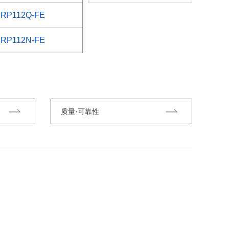
RP112Q-FE
RP112N-FE
质量·可靠性