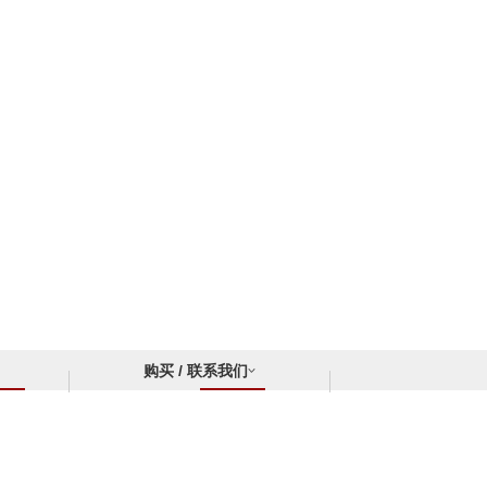
购买 / 联系我们