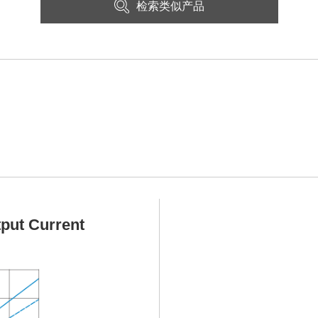
检索类似产品
put Current