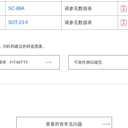
SC-88A
请参见数据表
SOT-23-5
请参见数据表
，功耗和建议的焊盘图案。
 : FIT/MTTF
可靠性测试规范
查看所有常见问题