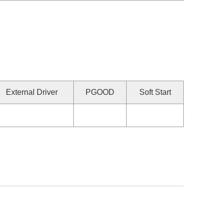
External Driver
PGOOD
Soft Start