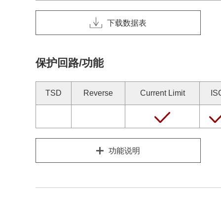
下载数据表
保护回路/功能
TSD
Reverse
Current Limit
IS
功能说明