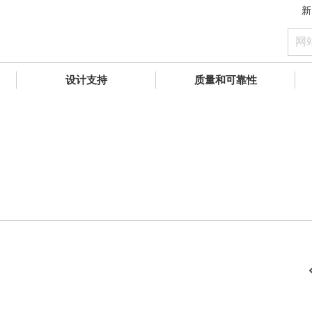
新
设计支持
质量和可靠性