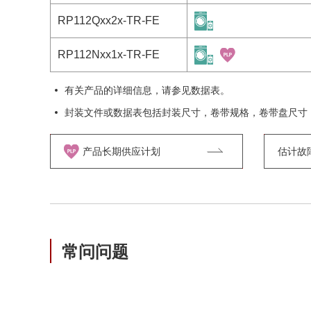
RP112Qxx2x-TR-FE
RP112Nxx1x-TR-FE
有关产品的详细信息，请参见数据表。
封装文件或数据表包括封装尺寸，卷带规格，卷带盘尺寸
产品长期供应计划
估计故障率
常问问题