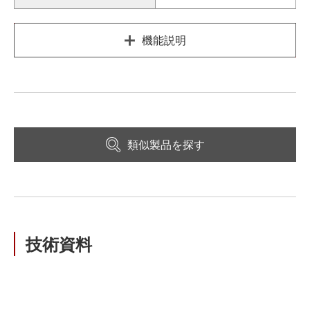
機能説明
類似製品を探す
技術資料