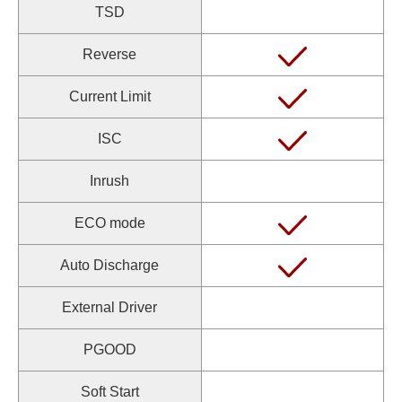
TSD
Reverse
Current Limit
ISC
Inrush
ECO mode
Auto Discharge
External Driver
PGOOD
Soft Start