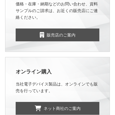
価格・在庫・納期などのお問い合わせ、資料
サンプルのご請求は、お近くの販売店にご連
絡ください。
販売店のご案内
オンライン購入
当社電子デバイス製品は、オンラインでも販
売を行っています。
ネット商社のご案内