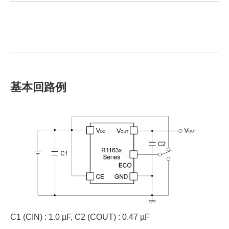
基本回路例
C1 (CIN) : 1.0 µF, C2 (COUT) : 0.47 µF