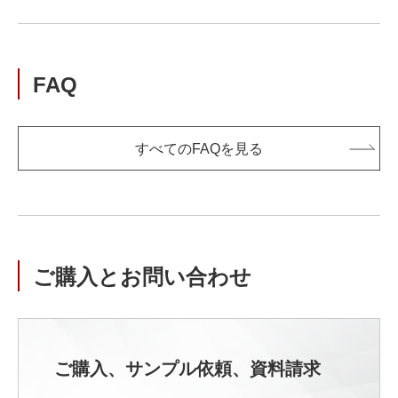
FAQ
すべてのFAQを見る
ご購入とお問い合わせ
ご購入、サンプル依頼、資料請求