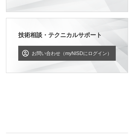
技術相談・テクニカルサポート
お問い合わせ（myNISDにログイン）