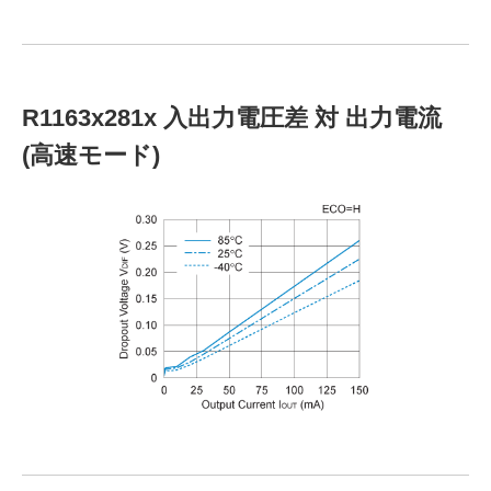
R1163x281x 入出力電圧差 対 出力電流
(高速モード)