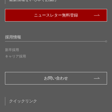
ニュースレター無料登録
採用情報
新卒採用
キャリア採用
お問い合わせ
クイックリンク