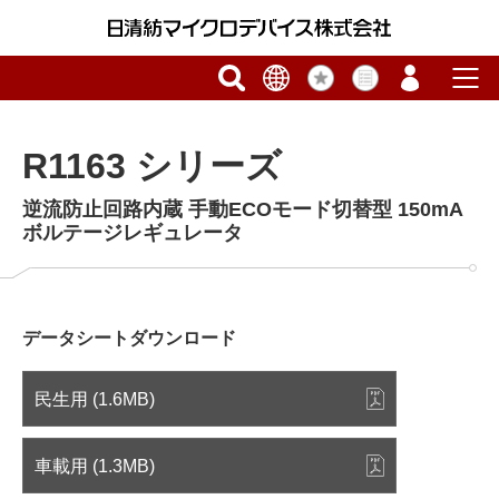
R1163 シリーズ
逆流防止回路内蔵 手動ECOモード切替型 150mA
ボルテージレギュレータ
データシートダウンロード
民生用 (1.6MB)
車載用 (1.3MB)