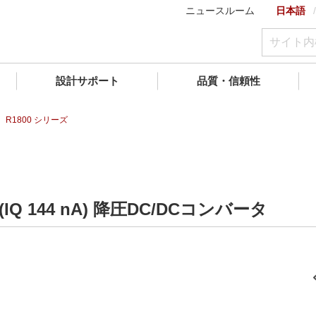
ニュースルーム
日本語
設計サポート
品質・信頼性
R1800 シリーズ
 144 nA) 降圧DC/DCコンバータ