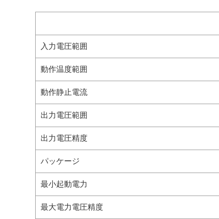
入力電圧範囲
動作温度範囲
動作静止電流
出力電圧範囲
出力電圧精度
パッケージ
最小起動電力
最大電力電圧精度