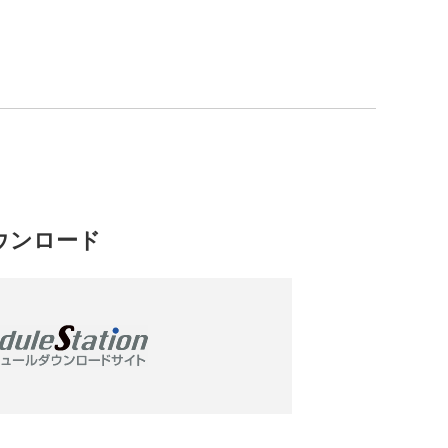
ウンロード