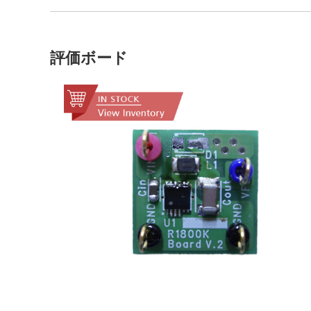
評価ボード