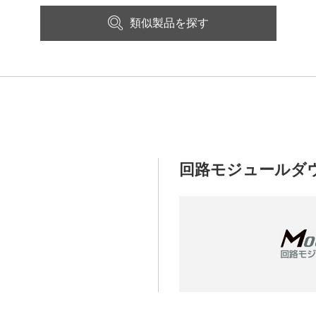
類似製品を探す
回路モジュールダ