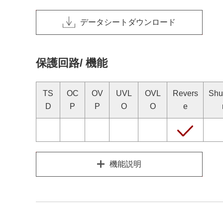
データシートダウンロード
保護回路/ 機能
TS
OC
OV
UVL
OVL
Revers
Shu
D
P
P
O
O
e
機能説明