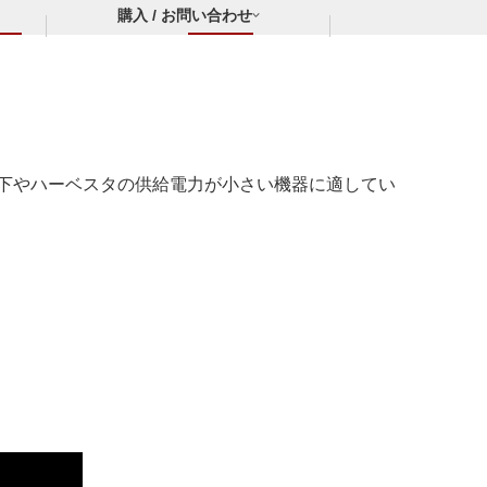
購入 / お問い合わせ
境下やハーベスタの供給電力が小さい機器に適してい