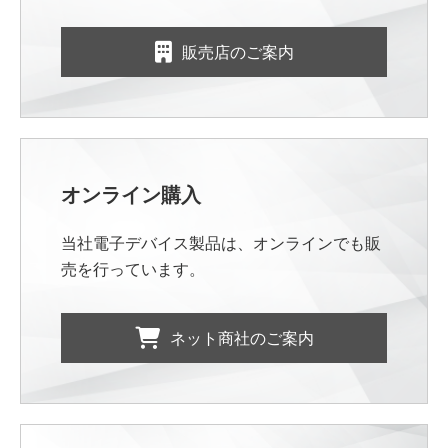
販売店のご案内
オンライン購入
当社電子デバイス製品は、オンラインでも販
売を行っています。
ネット商社のご案内