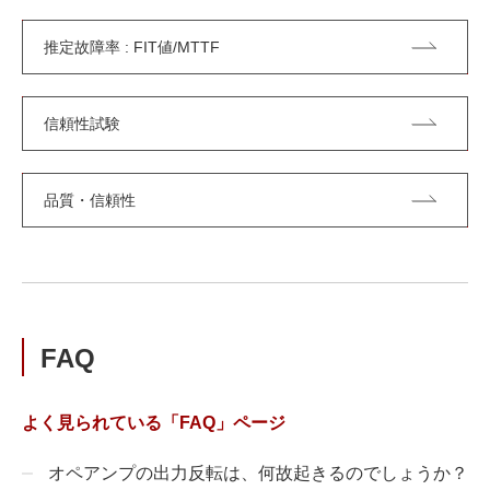
推定故障率 : FIT値/MTTF
信頼性試験
品質・信頼性
FAQ
よく見られている「FAQ」ページ
オペアンプの出力反転は、何故起きるのでしょうか？