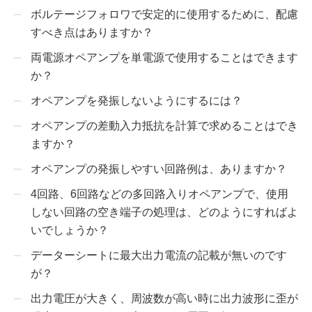
ボルテージフォロワで安定的に使用するために、配慮
すべき点はありますか？
両電源オペアンプを単電源で使用することはできます
か？
オペアンプを発振しないようにするには？
オペアンプの差動入力抵抗を計算で求めることはでき
ますか？
オペアンプの発振しやすい回路例は、ありますか？
4回路、6回路などの多回路入りオペアンプで、使用
しない回路の空き端子の処理は、どのようにすればよ
いでしょうか？
データーシートに最大出力電流の記載が無いのです
が？
出力電圧が大きく、周波数が高い時に出力波形に歪が