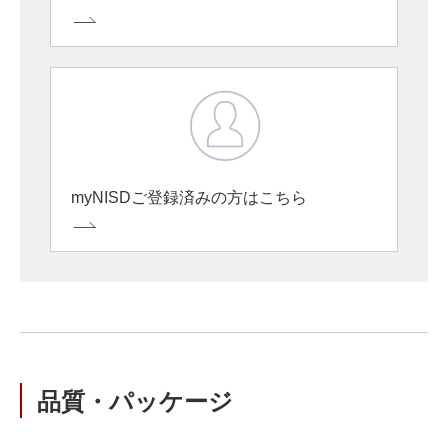
myNISDご登録済みの方はこちら
品質・パッケージ