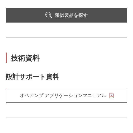
類似製品を探す
技術資料
設計サポート資料
オペアンプ アプリケーションマニュアル