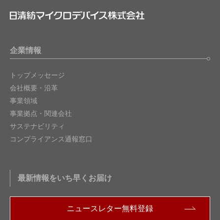
企業情報
トップメッセージ
会社概要・沿革
事業領域
事業拠点・関連会社
サステナビリティ
コンプライアンス通報窓口
最新情報をいち早くお届け
ニュースレター無料登録