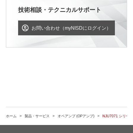
技術相談・テクニカルサポート
お問い合わせ（myNISDにログイン）
ホーム
製品・サービス
オペアンプ (OPアンプ)
NJU7071 シリーズ