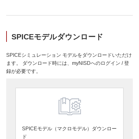
SPICEモデルダウンロード
SPICEシミュレーション モデルをダウンロードいただけ
ます。 ダウンロード時には、myNISDへのログイン / 登
録が必要です。
SPICEモデル（マクロモデル）ダウンロー
ド