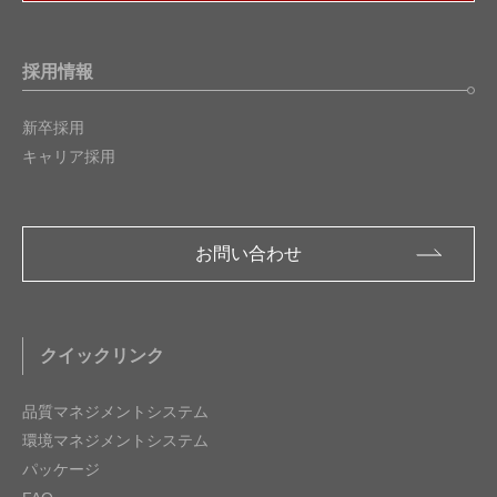
採用情報
新卒採用
キャリア採用
お問い合わせ
クイックリンク
品質マネジメントシステム
環境マネジメントシステム
パッケージ