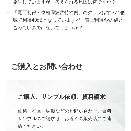
発生していますが、考えられる原因は何ですか？
「電圧利得・位相周波数特性例」のグラフはすべて低
域で利得40dBとなっていますが、電圧利得Avの値と
合わないのではないでしょうか？
ご購入とお問い合わせ
ご購入、サンプル依頼、資料請求
価格・在庫・納期などのお問い合わせ、資料
サンプルのご請求は、お近くの販売店にご連
絡ください。