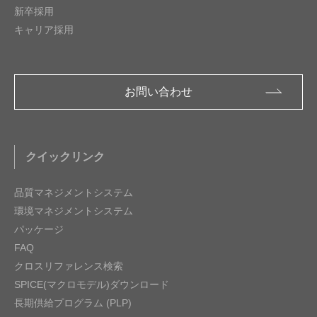
新卒採用
キャリア採用
お問い合わせ
クイックリンク
品質マネジメントシステム
環境マネジメントシステム
パッケージ
FAQ
クロスリファレンス検索
SPICE(マクロモデル)ダウンロード
長期供給プログラム (PLP)