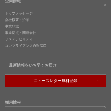
企業情報
トップメッセージ
会社概要・沿革
事業領域
事業拠点・関連会社
サステナビリティ
コンプライアンス通報窓口
最新情報をいち早くお届け
ニュースレター無料登録
採用情報