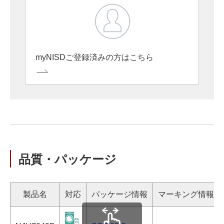
myNISDご登録済みの方はこちら
品質・パッケージ
製品名
対応
パッケージ情報
マーキング情報