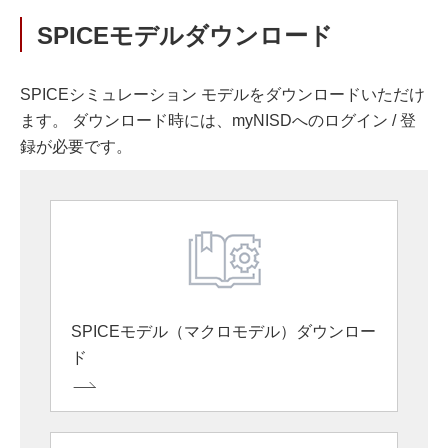
SPICEモデルダウンロード
SPICEシミュレーション モデルをダウンロードいただけ
ます。 ダウンロード時には、myNISDへのログイン / 登
録が必要です。
SPICEモデル（マクロモデル）ダウンロー
ド