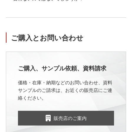
ご購入とお問い合わせ
ご購入、サンプル依頼、資料請求
価格・在庫・納期などのお問い合わせ、資料
サンプルのご請求は、お近くの販売店にご連
絡ください。
販売店のご案内