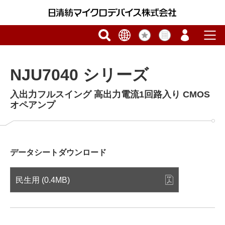
NJU7040 シリーズ
入出力フルスイング 高出力電流1回路入り CMOS
オペアンプ
データシートダウンロード
民生用 (0.4MB)