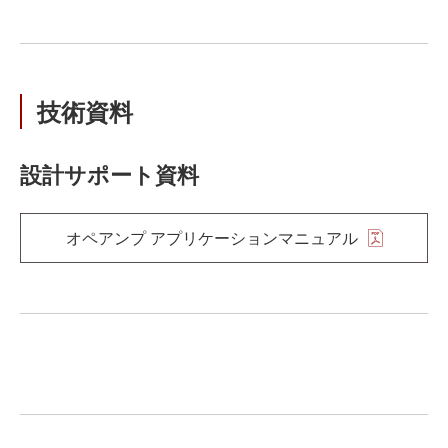
技術資料
設計サポート資料
オペアンプ アプリケーションマニュアル