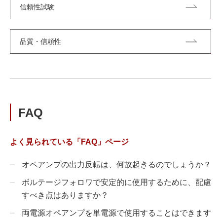
信頼性試験
品質・信頼性
FAQ
よく見られている「FAQ」ページ
オペアンプの出力反転は、何故起きるのでしょうか？
ボルテージフォロワで安定的に使用するために、配慮
すべき点はありますか？
両電源オペアンプを単電源で使用することはできます