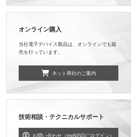
オンライン購入
当社電子デバイス製品は、オンラインでも販
売を行っています。
ネット商社のご案内
技術相談・テクニカルサポート
お問い合わせ（myNISDにログイン）