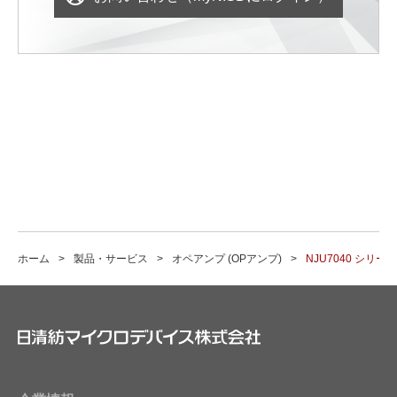
ホーム
製品・サービス
オペアンプ (OPアンプ)
NJU7040 シリーズ