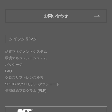
お問い合わせ
クイックリンク
品質マネジメントシステム
環境マネジメントシステム
パッケージ
FAQ
クロスリファレンス検索
SPICE(マクロモデル)ダウンロード
長期供給プログラム (PLP)