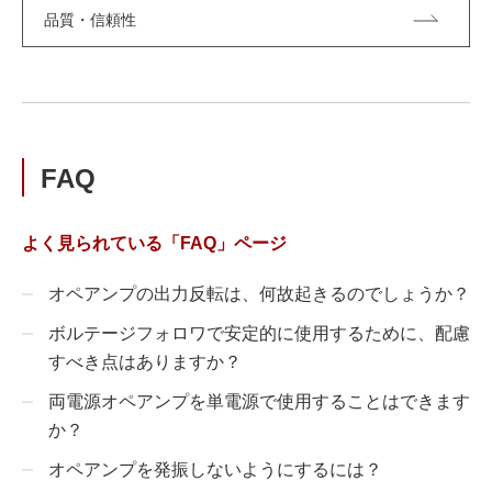
品質・信頼性
FAQ
よく見られている「FAQ」ページ
オペアンプの出力反転は、何故起きるのでしょうか？
ボルテージフォロワで安定的に使用するために、配慮
すべき点はありますか？
両電源オペアンプを単電源で使用することはできます
か？
オペアンプを発振しないようにするには？