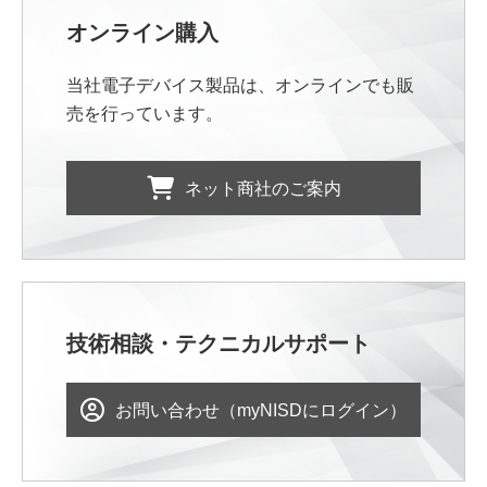
オンライン購入
当社電子デバイス製品は、オンラインでも販
売を行っています。
ネット商社のご案内
技術相談・テクニカルサポート
お問い合わせ（myNISDにログイン）