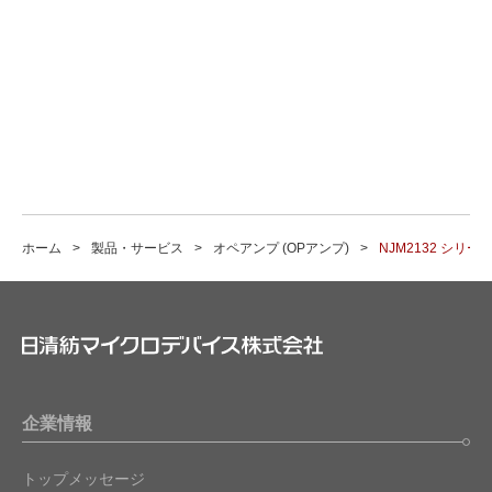
ホーム
製品・サービス
オペアンプ (OPアンプ)
NJM2132 シリー
企業情報
トップメッセージ