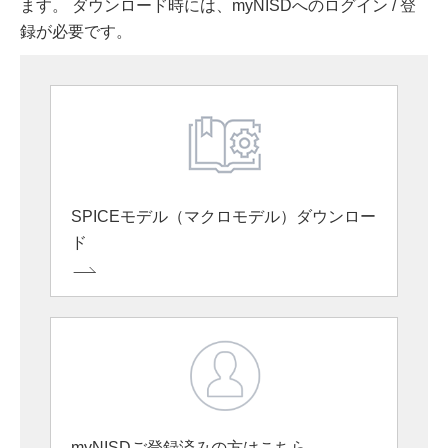
ます。 ダウンロード時には、myNISDへのログイン / 登
録が必要です。
SPICEモデル（マクロモデル）ダウンロー
ド
myNISDご登録済みの方はこちら