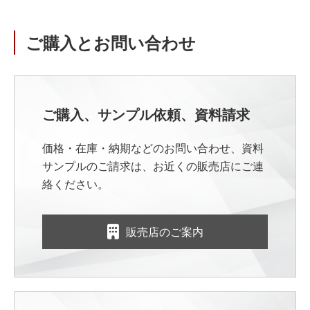
ご購入とお問い合わせ
ご購入、サンプル依頼、資料請求
価格・在庫・納期などのお問い合わせ、資料
サンプルのご請求は、お近くの販売店にご連
絡ください。
販売店のご案内