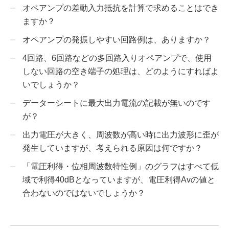
オペアンプの差動入力抵抗を計算で求めることはでき
ますか？
オペアンプの発振しやすい回路例は、ありますか？
4回路、6回路などの多回路入りオペアンプで、使用
しない回路の空き端子の処理は、どのようにすればよ
いでしょうか？
データーシートに最大出力電流の記載が無いのです
が？
出力電圧が大きく、周波数が高い時に出力波形に歪が
発生していますが、考えられる原因は何ですか？
「電圧利得・位相周波数特性例」のグラフはすべて低
域で利得40dBとなっていますが、電圧利得Avの値と
合わないのではないでしょうか？