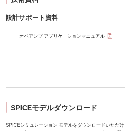
設計サポート資料
オペアンプ アプリケーションマニュアル
SPICEモデルダウンロード
SPICEシミュレーション モデルをダウンロードいただけ