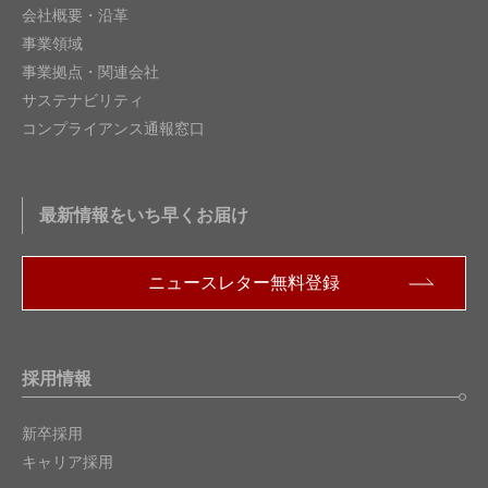
会社概要・沿革
事業領域
事業拠点・関連会社
サステナビリティ
コンプライアンス通報窓口
最新情報をいち早くお届け
ニュースレター無料登録
採用情報
新卒採用
キャリア採用