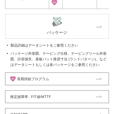
パッケージ
製品詳細はデータシートをご参照ください
パッケージ外形図、テーピング仕様、テーピングリール外形
図、許容損失、基板パット推奨寸法 (ランドパターン)、など
はデータシートもしくは各パッケージをご参照ください
長期供給プログラム
推定故障率 : FIT値/MTTF