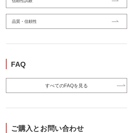
信頼性試験
品質・信頼性
FAQ
すべてのFAQを見る
ご購入とお問い合わせ