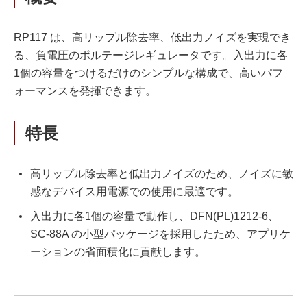
RP117 は、高リップル除去率、低出力ノイズを実現でき
る、負電圧のボルテージレギュレータです。入出力に各
1個の容量をつけるだけのシンプルな構成で、高いパフ
ォーマンスを発揮できます。
特長
高リップル除去率と低出力ノイズのため、ノイズに敏
感なデバイス用電源での使用に最適です。
入出力に各1個の容量で動作し、DFN(PL)1212-6、
SC-88A の小型パッケージを採用したため、アプリケ
ーションの省面積化に貢献します。