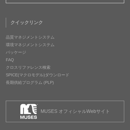
クイックリンク
品質マネジメントシステム
環境マネジメントシステム
パッケージ
FAQ
クロスリファレンス検索
SPICE(マクロモデル)ダウンロード
長期供給プログラム (PLP)
MUSES オフィシャルWebサイト