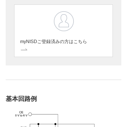
myNISDご登録済みの方はこちら
基本回路例