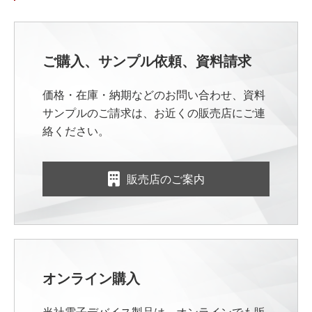
ご購入、サンプル依頼、資料請求
価格・在庫・納期などのお問い合わせ、資料
サンプルのご請求は、お近くの販売店にご連
絡ください。
販売店のご案内
オンライン購入