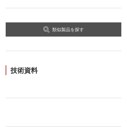
類似製品を探す
技術資料