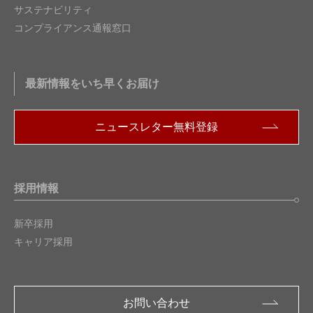
サステナビリティ
コンプライアンス通報窓口
最新情報をいち早くお届け
ニュースレター無料登録
採用情報
新卒採用
キャリア採用
お問い合わせ