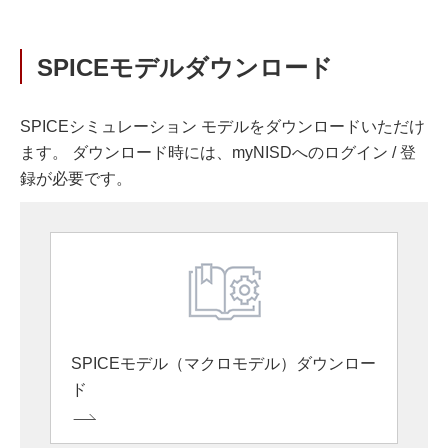
SPICEモデルダウンロード
SPICEシミュレーション モデルをダウンロードいただけ
ます。 ダウンロード時には、myNISDへのログイン / 登
録が必要です。
SPICEモデル（マクロモデル）ダウンロー
ド