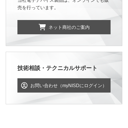
当社電子デバイス製品は、オンラインでも販
売を行っています。
ネット商社のご案内
技術相談・テクニカルサポート
お問い合わせ（myNISDにログイン）