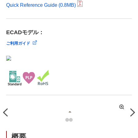
Quick Reference Guide (0.8MB)
ECADモデル：
ご利用ガイド
拡
Previous
Nex
大
概要