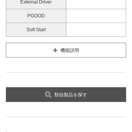
External Driver
PGOOD
Soft Start
機能説明
類似製品を探す