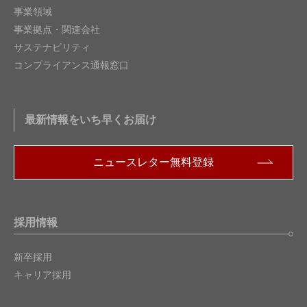
事業領域
事業拠点・関連会社
サステナビリティ
コンプライアンス通報窓口
最新情報をいち早くお届け
ニュースレター無料登録
採用情報
新卒採用
キャリア採用