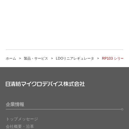
ホーム
製品・サービス
LDOリニアレギュレータ
RP103 シリーズ
企業情報
トップメッセージ
会社概要・沿革