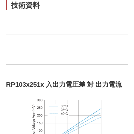
技術資料
RP103x251x 入出力電圧差 対 出力電流