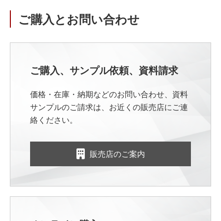
ご購入とお問い合わせ
ご購入、サンプル依頼、資料請求
価格・在庫・納期などのお問い合わせ、資料
サンプルのご請求は、お近くの販売店にご連
絡ください。
販売店のご案内