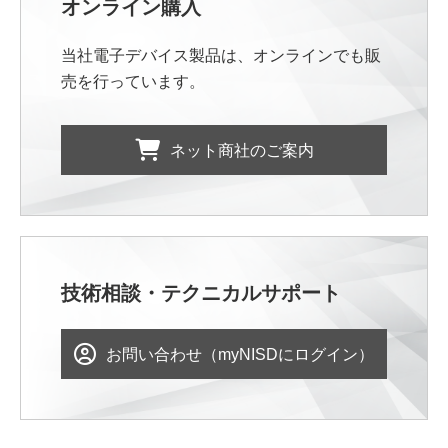
オンライン購入
当社電子デバイス製品は、オンラインでも販
売を行っています。
ネット商社のご案内
技術相談・テクニカルサポート
お問い合わせ（myNISDにログイン）