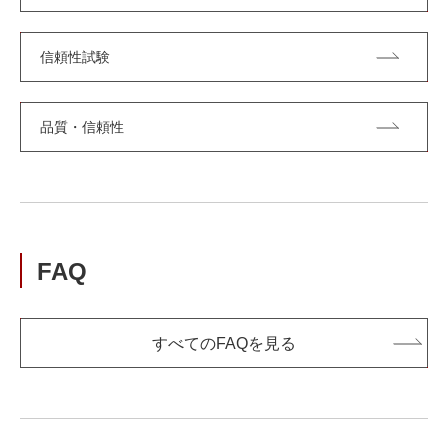
信頼性試験
品質・信頼性
FAQ
すべてのFAQを見る