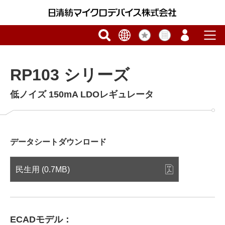
RP103 シリーズ
低ノイズ 150mA LDOレギュレータ
データシートダウンロード
民生用 (0.7MB)
ECADモデル：