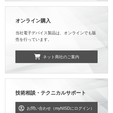
オンライン購入
当社電子デバイス製品は、オンラインでも販
売を行っています。
ネット商社のご案内
技術相談・テクニカルサポート
お問い合わせ（myNISDにログイン）