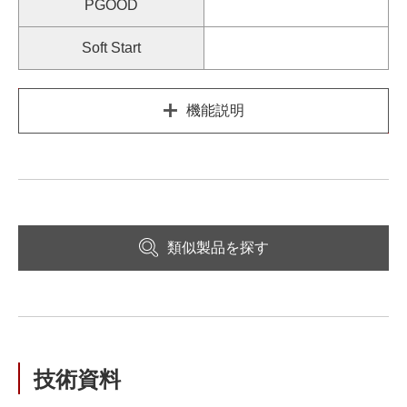
PGOOD
Soft Start
機能説明
類似製品を探す
技術資料