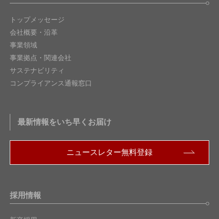
トップメッセージ
会社概要・沿革
事業領域
事業拠点・関連会社
サステナビリティ
コンプライアンス通報窓口
最新情報をいち早くお届け
ニュースレター無料登録
採用情報