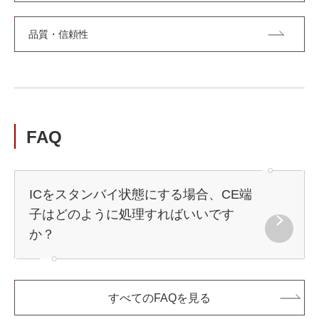
品質・信頼性
FAQ
ICをスタンバイ状態にする場合、CE端
子はどのように処理すればいいです
か？
すべてのFAQを見る