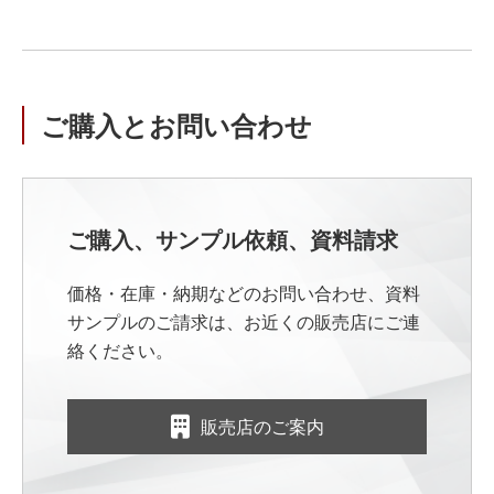
ご購入とお問い合わせ
ご購入、サンプル依頼、資料請求
価格・在庫・納期などのお問い合わせ、資料
サンプルのご請求は、お近くの販売店にご連
絡ください。
販売店のご案内