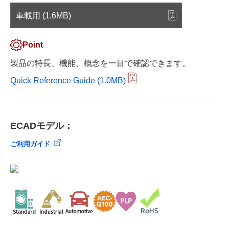
車載用 (1.6MB)
Point
製品の特長、機能、概念を一目で確認できます。
Quick Reference Guide (1.0MB)
ECADモデル：
ご利用ガイド