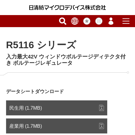
R5116 シリーズ
入力最大42V ウィンドウボルテージディテクタ付
き ボルテージレギュレータ
データシートダウンロード
民生用 (1.7MB)
産業用 (1.7MB)