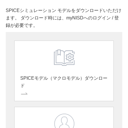
SPICEシミュレーション モデルをダウンロードいただけ
ます。 ダウンロード時には、myNISDへのログイン / 登
録が必要です。
SPICEモデル（マクロモデル）ダウンロー
ド