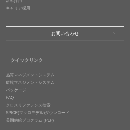
新卒採用
キャリア採用
お問い合わせ
クイックリンク
品質マネジメントシステム
環境マネジメントシステム
パッケージ
FAQ
クロスリファレンス検索
SPICE(マクロモデル)ダウンロード
長期供給プログラム (PLP)