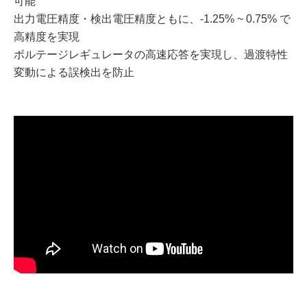
可能
出力電圧精度・検出電圧精度ともに、-1.25% ~ 0.75% で
高精度を実現
ボルテージレギュレータの高速応答を実現し、過渡特性
変動による誤検出を防止