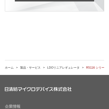
ホーム
製品・サービス
LDOリニアレギュレータ
R5116 シリーズ
企業情報