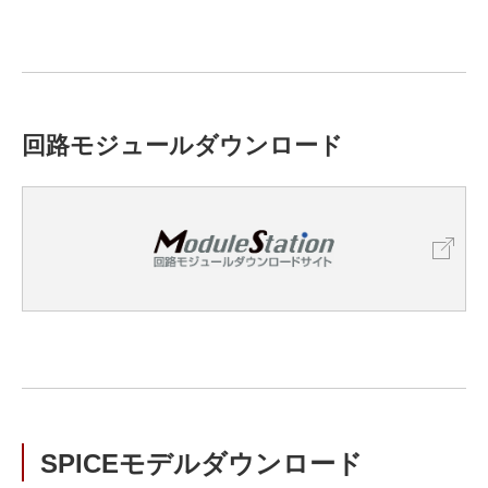
回路モジュールダウンロード
SPICEモデルダウンロード