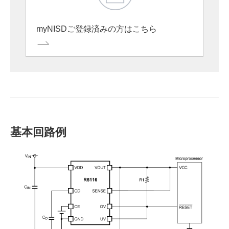
myNISDご登録済みの方はこちら
基本回路例