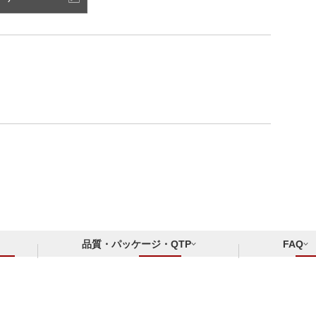
品質・パッケージ・QTP
FAQ