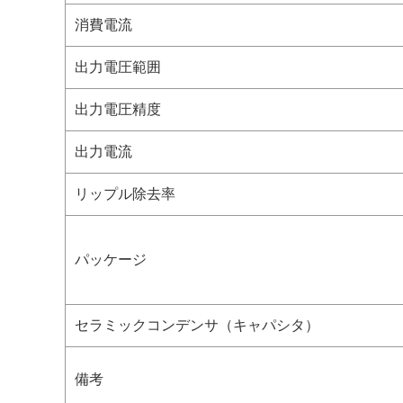
消費電流
出力電圧範囲
出力電圧精度
出力電流
リップル除去率
パッケージ
セラミックコンデンサ（キャパシタ）
備考