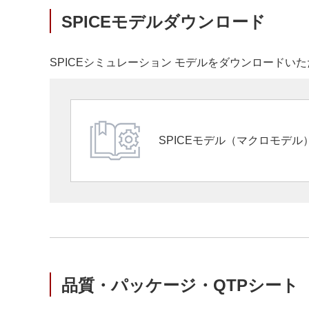
SPICEモデルダウンロード
SPICEシミュレーション モデルをダウンロードいた
SPICEモデル（マクロモデ
品質・パッケージ・QTPシート