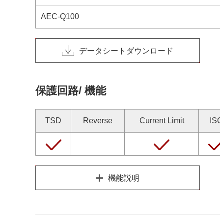
AEC-Q100
データシートダウンロード
保護回路/ 機能
TSD
Reverse
Current Limit
IS
機能説明