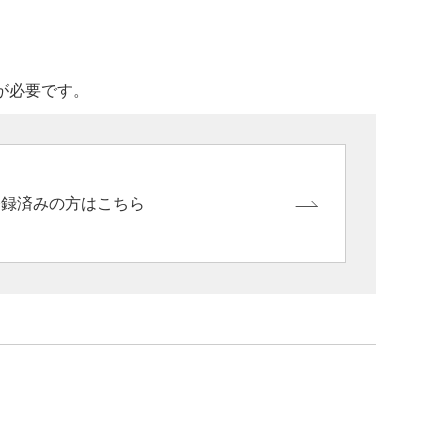
録が必要です。
ご登録済みの方はこちら