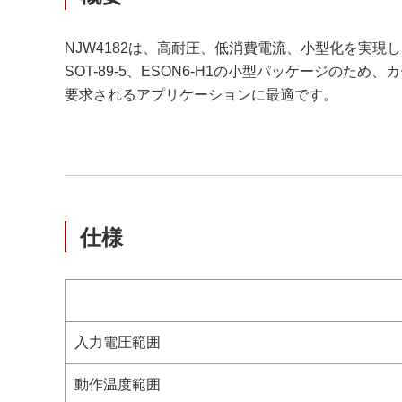
NJW4182は、高耐圧、低消費電流、小型化を実現したI
SOT-89-5、ESON6-H1の小型パッケージ
要求されるアプリケーションに最適です。
仕様
入力電圧範囲
動作温度範囲