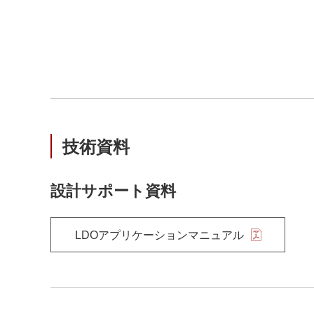
技術資料
設計サポート資料
LDOアプリケーションマニュアル