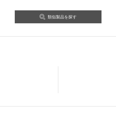
類似製品を探す