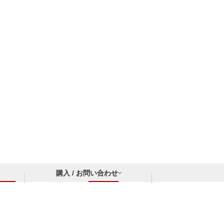
購入 / お問い合わせ