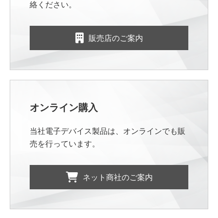
絡ください。
販売店のご案内
オンライン購入
当社電子デバイス製品は、オンラインでも販
売を行っています。
ネット商社のご案内