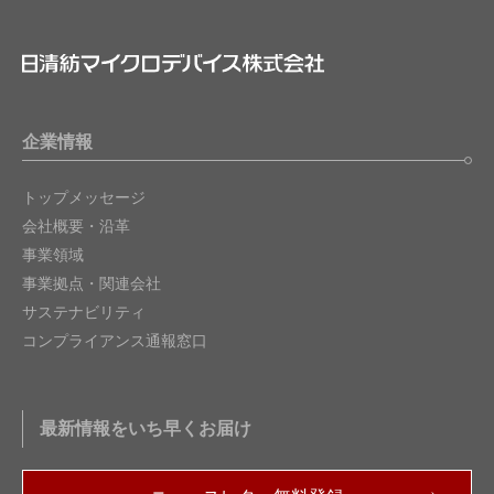
企業情報
トップメッセージ
会社概要・沿革
事業領域
事業拠点・関連会社
サステナビリティ
コンプライアンス通報窓口
最新情報をいち早くお届け