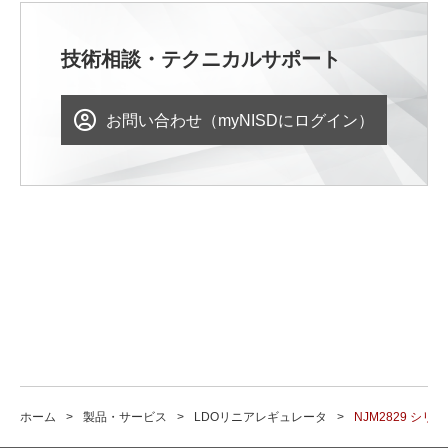
技術相談・テクニカルサポート
お問い合わせ（myNISDにログイン）
ホーム
製品・サービス
LDOリニアレギュレータ
NJM2829 シリ