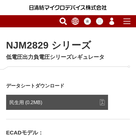
NJM2829 シリーズ
低電圧出力負電圧シリーズレギュレータ
データシートダウンロード
民生用 (0.2MB)
ECADモデル：