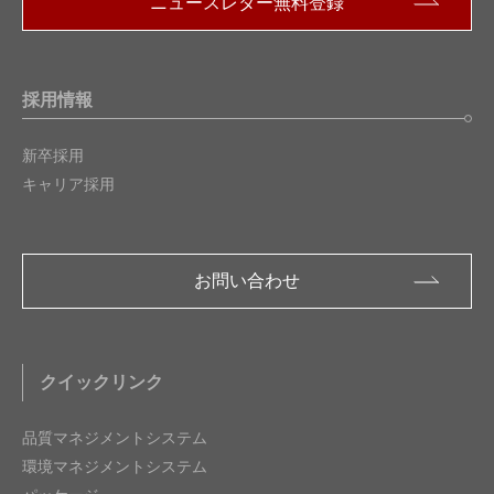
ニュースレター無料登録
採用情報
新卒採用
キャリア採用
お問い合わせ
クイックリンク
品質マネジメントシステム
環境マネジメントシステム