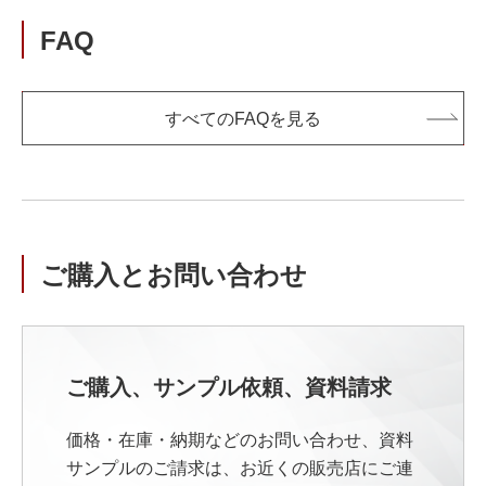
FAQ
すべてのFAQを見る
ご購入とお問い合わせ
ご購入、サンプル依頼、資料請求
価格・在庫・納期などのお問い合わせ、資料
サンプルのご請求は、お近くの販売店にご連