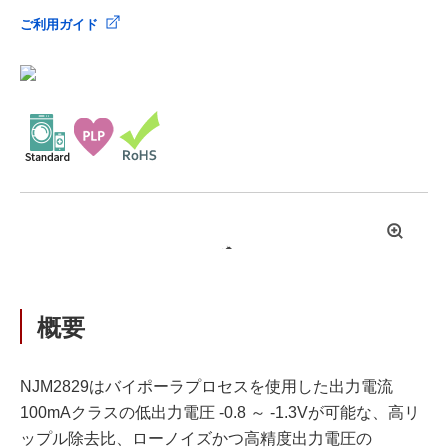
ご利用ガイド
拡
大
概要
NJM2829はバイポーラプロセスを使用した出力電流
100mAクラスの低出力電圧 -0.8 ～ -1.3Vが可能な、高リ
ップル除去比、ローノイズかつ高精度出力電圧の