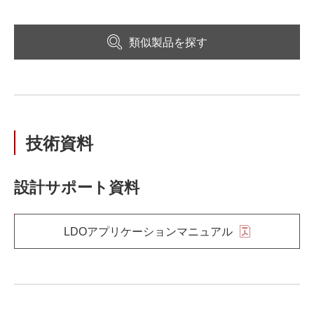
類似製品を探す
技術資料
設計サポート資料
LDOアプリケーションマニュアル