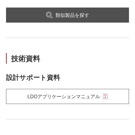
類似製品を探す
技術資料
設計サポート資料
LDOアプリケーションマニュアル