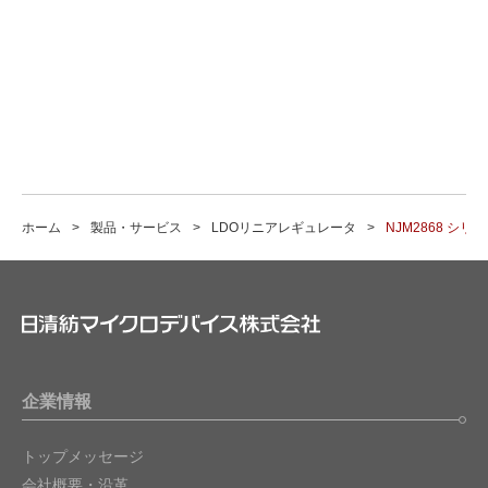
ホーム
製品・サービス
LDOリニアレギュレータ
NJM2868 シリ
企業情報
トップメッセージ
会社概要・沿革