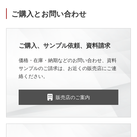
ご購入とお問い合わせ
ご購入、サンプル依頼、資料請求
価格・在庫・納期などのお問い合わせ、資料
サンプルのご請求は、お近くの販売店にご連
絡ください。
販売店のご案内