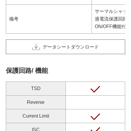
サーマルシャッ
備考
過電流保護回路
ON/OFF機能付き
データシートダウンロード
保護回路/ 機能
TSD
Reverse
Current Limit
ISC