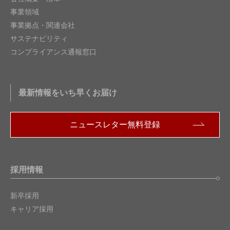
事業領域
事業拠点・関連会社
サステナビリティ
コンプライアンス通報窓口
最新情報をいち早くお届け
ニュースレター無料登録
採用情報
新卒採用
キャリア採用