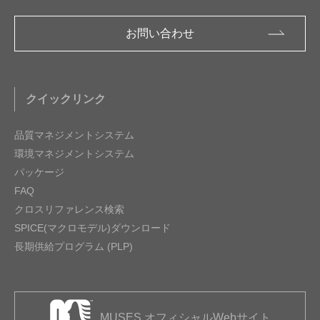
お問い合わせ
クイックリンク
品質マネジメントシステム
環境マネジメントシステム
パッケージ
FAQ
クロスリファレンス検索
SPICE(マクロモデル)ダウンロード
長期供給プログラム (PLP)
MUSES オフィシャルWebサイト