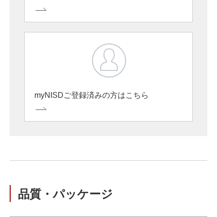
myNISDご登録済みの方はこちら
品質・パッケージ