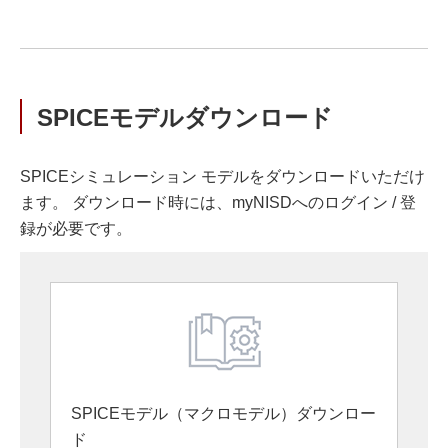
SPICEモデルダウンロード
SPICEシミュレーション モデルをダウンロードいただけ
ます。 ダウンロード時には、myNISDへのログイン / 登
録が必要です。
SPICEモデル（マクロモデル）ダウンロー
ド