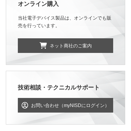
オンライン購入
当社電子デバイス製品は、オンラインでも販
売を行っています。
ネット商社のご案内
技術相談・テクニカルサポート
お問い合わせ（myNISDにログイン）