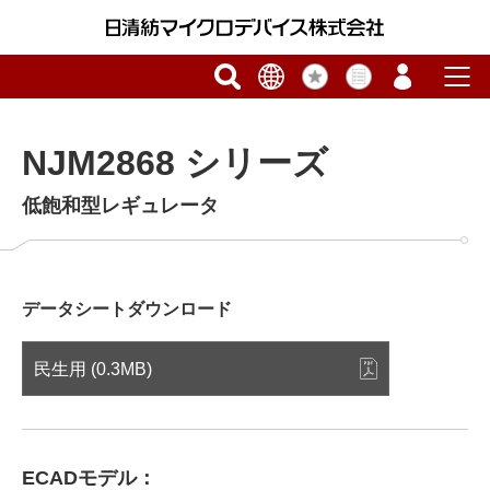
NJM2868 シリーズ
低飽和型レギュレータ
データシートダウンロード
民生用 (0.3MB)
ECADモデル：