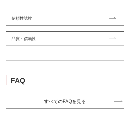
信頼性試験
品質・信頼性
FAQ
すべてのFAQを見る