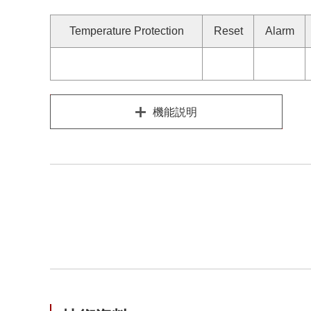
Temperature Protection
Reset
Alarm
機能説明