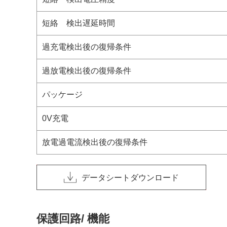
短絡 検出遅延時間
過充電検出後の復帰条件
過放電検出後の復帰条件
パッケージ
0V充電
放電過電流検出後の復帰条件
データシートダウンロード
保護回路/ 機能