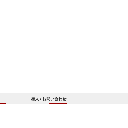
購入 / お問い合わせ