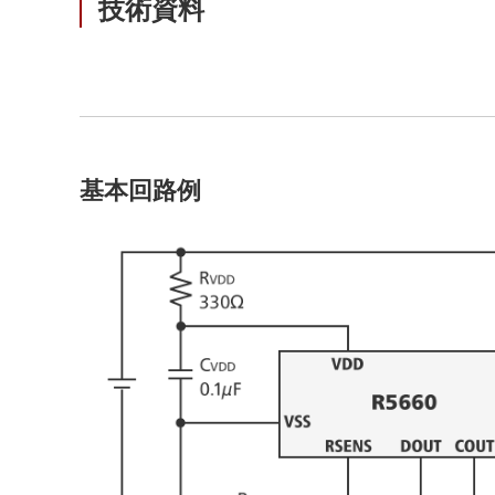
技術資料
基本回路例