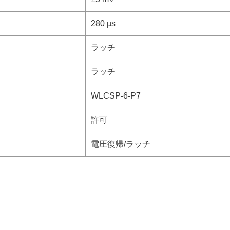
280 µs
ラッチ
ラッチ
WLCSP-6-P7
許可
電圧復帰/ラッチ