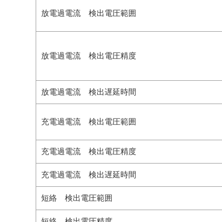
放電過電流 検出電圧範囲
放電過電流 検出電圧精度
放電過電流 検出遅延時間
充電過電流 検出電圧範囲
充電過電流 検出電圧精度
充電過電流 検出遅延時間
短絡 検出電圧範囲
短絡 検出電圧精度