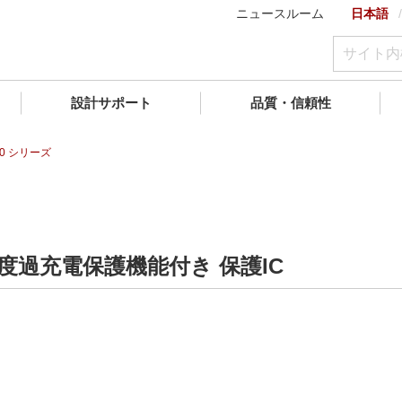
ニュースルーム
日本語
設計サポート
品質・信頼性
60 シリーズ
度過充電保護機能付き 保護IC