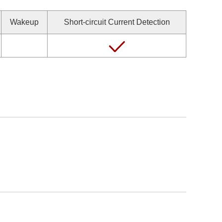
Wakeup
Short-circuit Current Detection