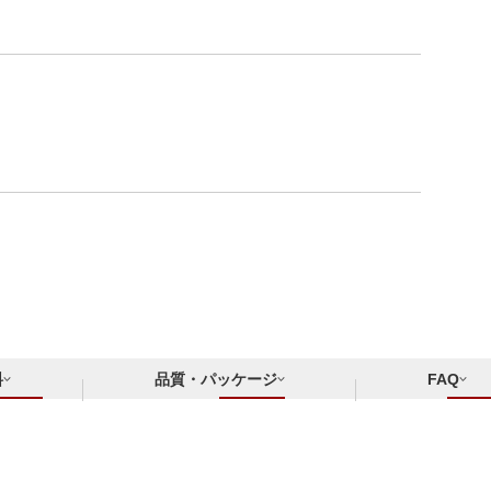
料
品質・パッケージ
FAQ