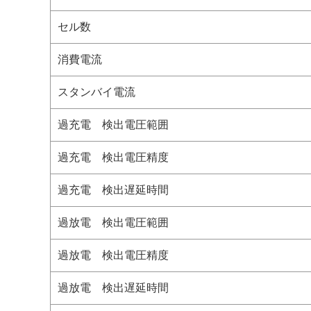
セル数
消費電流
スタンバイ電流
過充電 検出電圧範囲
過充電 検出電圧精度
過充電 検出遅延時間
過放電 検出電圧範囲
過放電 検出電圧精度
過放電 検出遅延時間