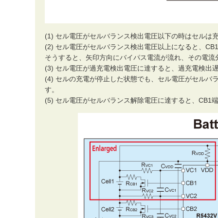
(1) セル電圧がセルバランス検出電圧以下の時はセルは
(2) セル電圧がセルバランス検出電圧以上になると、CB
そうすると、矢印方向にバイパス電流が流れ、その電流
(3) セル電圧が過充電検出電圧に達すると、過充電検
(4) セルの充電が停止した状態でも、セル電圧がセル
す。
(5) セル電圧がセルバランス解除電圧に達すると、CB1