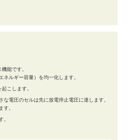
ス機能です。
エネルギー容量）を均一化します。
を起こします。
さな電圧のセルは先に放電停止電圧に達します。
ます。
す。