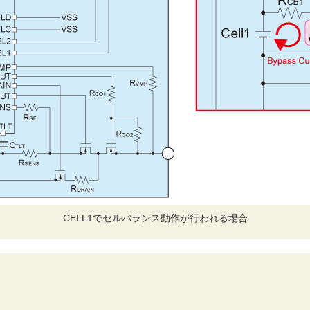
CELL1でセルバランス動作が行われる場合