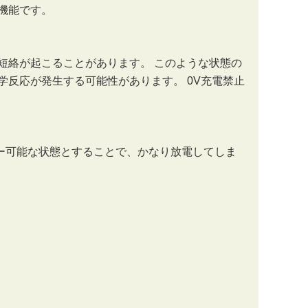
る機能です。
短絡が起こることがあります。 このような状態の
反応が発生する可能性があります。 0V充電禁止
バー可能な状態とすることで、かなり放電してしま