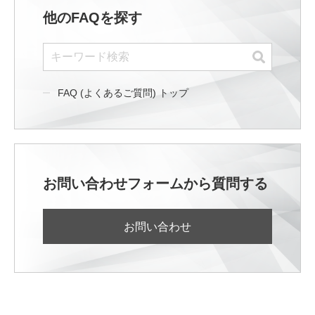
他のFAQを探す
FAQ (よくあるご質問) トップ
お問い合わせフォームから質問する
お問い合わせ