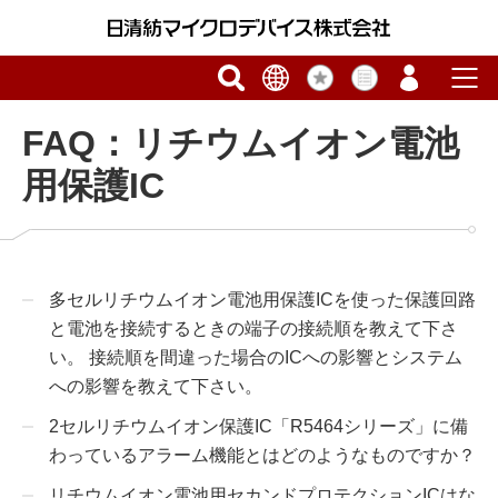
FAQ：リチウムイオン電池
用保護IC
多セルリチウムイオン電池用保護ICを使った保護回路
と電池を接続するときの端子の接続順を教えて下さ
い。 接続順を間違った場合のICへの影響とシステム
への影響を教えて下さい。
2セルリチウムイオン保護IC「R5464シリーズ」に備
わっているアラーム機能とはどのようなものですか？
リチウムイオン電池用セカンドプロテクションICはな