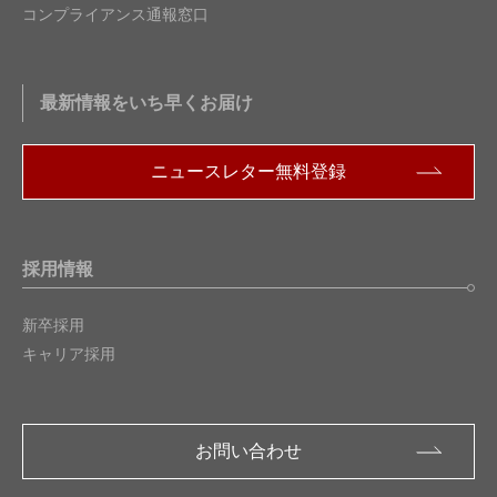
コンプライアンス通報窓口
最新情報をいち早くお届け
ニュースレター無料登録
採用情報
新卒採用
キャリア採用
お問い合わせ