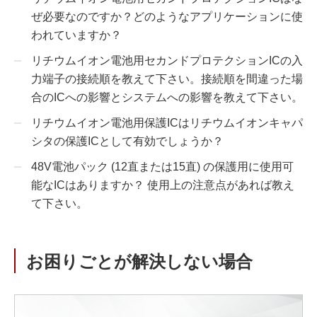
ぜ必要なのですか？どのようなアプリケーションに使
われていますか？
リチウムイオン電池用セカンドプロテクションICの入
力端子の接続順を教えて下さい。接続順を間違った場
合のICへの影響とシステムへの影響を教えて下さい。
リチウムイオン電池用保護ICはリチウムイオンキャパ
シタの保護ICとして有効でしょうか？
48V電池パック (12直または15直) の保護用に使用可
能なICはありますか？ 使用上の注意点があれば教え
て下さい。
お困りごとが解決しない場合