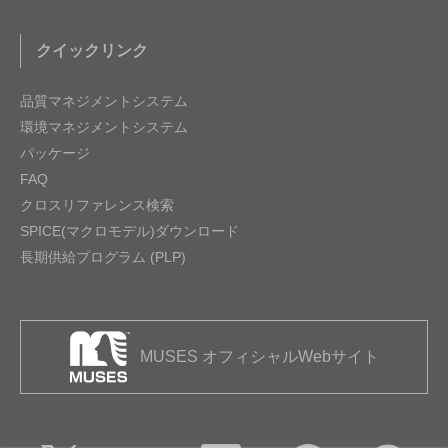
クイックリンク
品質マネジメントシステム
環境マネジメントシステム
パッケージ
FAQ
クロスリファレンス検索
SPICE(マクロモデル)ダウンロード
長期供給プログラム (PLP)
MUSES オフィシャルWebサイト