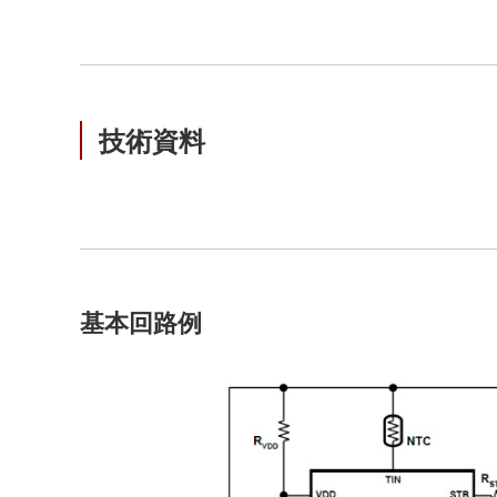
技術資料
基本回路例