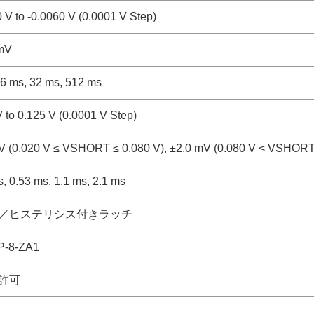
 V to -0.0060 V (0.0001 V Step)
mV
16 ms, 32 ms, 512 ms
 to 0.125 V (0.0001 V Step)
V (0.020 V ≤ VSHORT ≤ 0.080 V), ±2.0 mV (0.080 V < VSHORT
, 0.53 ms, 1.1 ms, 2.1 ms
／ヒステリシス付きラッチ
-8-ZA1
許可