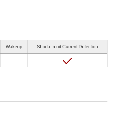
Wakeup
Short-circuit Current Detection