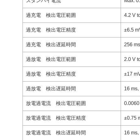
スタンバイ電流
Max. 0
過充電 検出電圧範囲
4.2 V t
過充電 検出電圧精度
±6.5 m
過充電 検出遅延時間
256 ms
過放電 検出電圧範囲
2.0 V t
過放電 検出電圧精度
±17 m
過放電 検出遅延時間
16 ms,
放電過電流 検出電圧範囲
0.0060
放電過電流 検出電圧精度
±0.75 
放電過電流 検出遅延時間
16 ms,