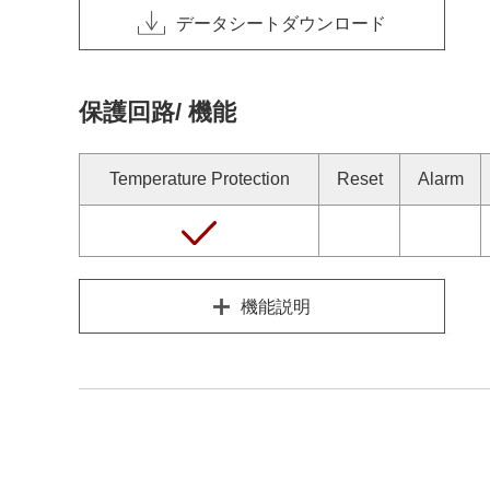
データシートダウンロード
保護回路/ 機能
Temperature Protection
Reset
Alarm
機能説明