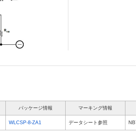
パッケージ情報
マーキング情報
WLCSP-8-ZA1
データシート参照
NB