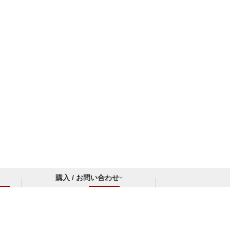
購入 / お問い合わせ