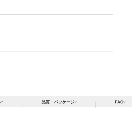
料
品質・パッケージ
FAQ