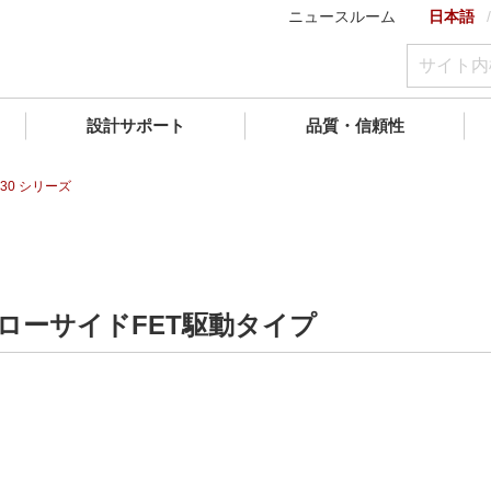
ニュースルーム
日本語
設計サポート
品質・信頼性
130 シリーズ
 ローサイドFET駆動タイプ