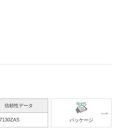
信頼性データ
7130ZAS
パッケージ