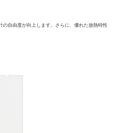
計の自由度が向上します。さらに、優れた放熱特性