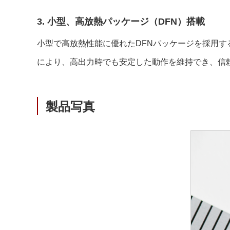
3. 小型、高放熱パッケージ（DFN）搭載
小型で高放熱性能に優れたDFNパッケージを採用
により、高出力時でも安定した動作を維持でき、信
製品写真