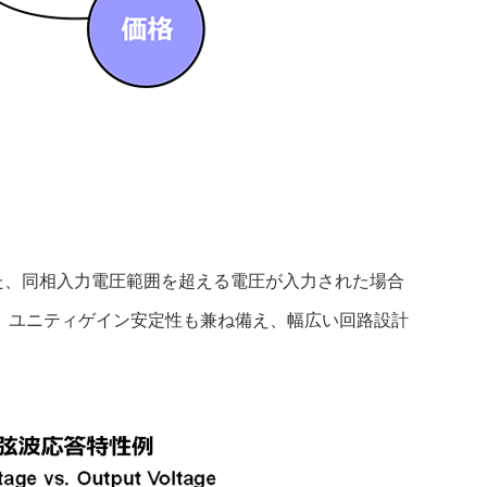
た、同相入力電圧範囲を超える電圧が入力された場合
、ユニティゲイン安定性も兼ね備え、幅広い回路設計