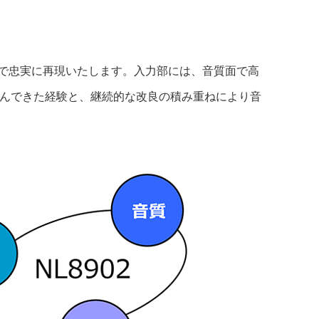
まで忠実に再現いたします。入力部には、音質面で高
組んできた経験と、継続的な改良の積み重ねにより音