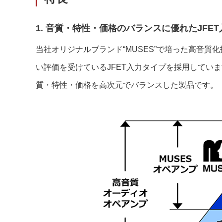
1. 音質・特性・価格のバランスに優れたJFE
当社オリジナルブランド“MUSES”で培った高音
い評価を受けているJFET入力タイプを採用して
質・特性・価格を高次元でバランスした製品です。