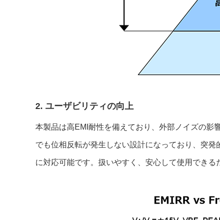
2. ユーザビリティの向上
本製品は高EMI耐性を備えており、外部ノイズの
でも位相反転が発生しない設計になっており、突発
に対応可能です。扱いやすく、安心して使用できる