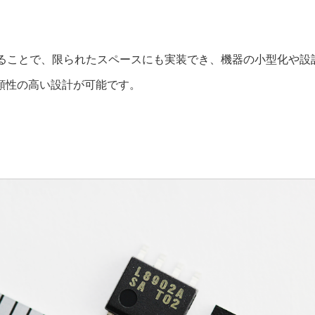
することで、限られたスペースにも実装でき、機器の小型化や設
頼性の高い設計が可能です。