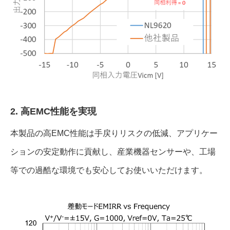
2. 高EMC性能を実現
本製品の高EMC性能は手戻りリスクの低減、アプリケー
ションの安定動作に貢献し、産業機器センサーや、工場
等での過酷な環境でも安心してお使いいただけます。