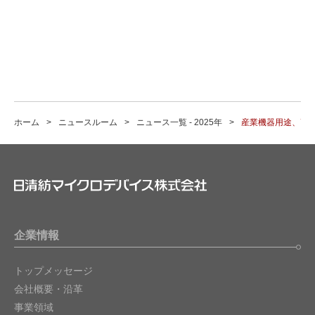
ホーム
ニュースルーム
ニュース一覧 - 2025年
産業機器用途、高精
企業情報
トップメッセージ
会社概要・沿革
事業領域