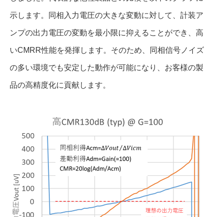
示します。同相入力電圧の大きな変動に対して、計装ア
ンプの出力電圧の変動を最小限に抑えることができ、高
いCMRR性能を発揮します。そのため、同相信号ノイズ
の多い環境でも安定した動作が可能になり、お客様の製
品の高精度化に貢献します。