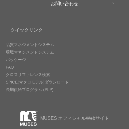
お問い合わせ
クイックリンク
品質マネジメントシステム
環境マネジメントシステム
パッケージ
FAQ
クロスリファレンス検索
SPICE(マクロモデル)ダウンロード
長期供給プログラム (PLP)
MUSES オフィシャルWebサイト