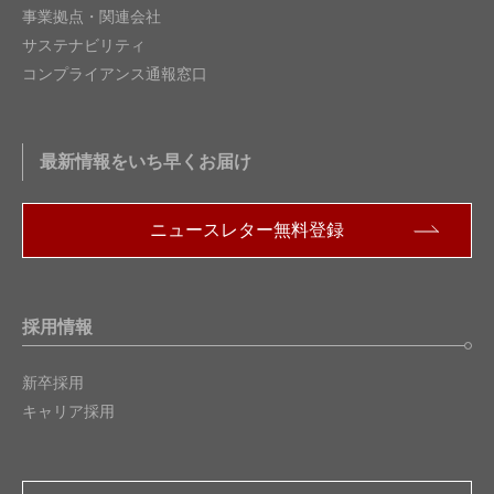
事業拠点・関連会社
サステナビリティ
コンプライアンス通報窓口
最新情報をいち早くお届け
ニュースレター無料登録
採用情報
新卒採用
キャリア採用