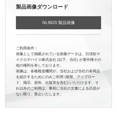
製品画像ダウンロード
NL9620 製品画像
ご利用条件：
画像として掲載されている画像データは、日清紡マ
イクロデバイス株式会社 (以下、当社) が著作権その
他の権利を有しております。
画像は、各種報道機関が、当社および当社の各商品
を紹介するためにのみご利用 (複製、アップロー
ド、掲示、頒布、出版等を含む) いただけます。そ
れ以外のご利用は、事前に当社の文書による許諾が
ない限り、禁止いたします。