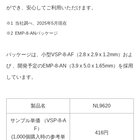
ができ、安心してご利用いただけます。
当社調べ、2025年5月現在
※1
EMP-8-ANパッケージ
※2
パッケージは、小型VSP-8-AF（2.8 x 2.9 x 1.2mm）およ
び 、開発予定のEMP-8-AN（3.9 x 5.0 x 1.65mm）を採用
しています。
製品名
NL9620
サンプル単価 （VSP-8-A
F）
416円
(1,000個購入時の参考単