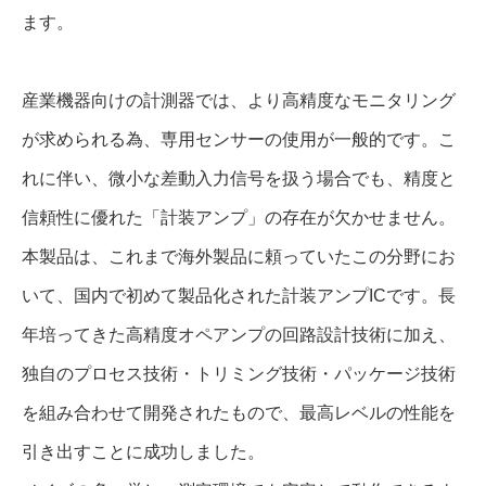
ます。
産業機器向けの計測器では、より高精度なモニタリング
が求められる為、専用センサーの使用が一般的です。こ
れに伴い、微小な差動入力信号を扱う場合でも、精度と
信頼性に優れた「計装アンプ」の存在が欠かせません。
本製品は、これまで海外製品に頼っていたこの分野にお
いて、国内で初めて製品化された計装アンプICです。長
年培ってきた高精度オペアンプの回路設計技術に加え、
独自のプロセス技術・トリミング技術・パッケージ技術
を組み合わせて開発されたもので、最高レベルの性能を
引き出すことに成功しました。