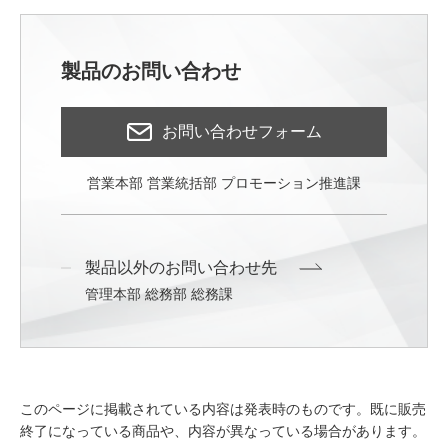
製品のお問い合わせ
お問い合わせフォーム
営業本部 営業統括部 プロモーション推進課
製品以外のお問い合わせ先
管理本部 総務部 総務課
このページに掲載されている内容は発表時のものです。既に販売
終了になっている商品や、内容が異なっている場合があります。