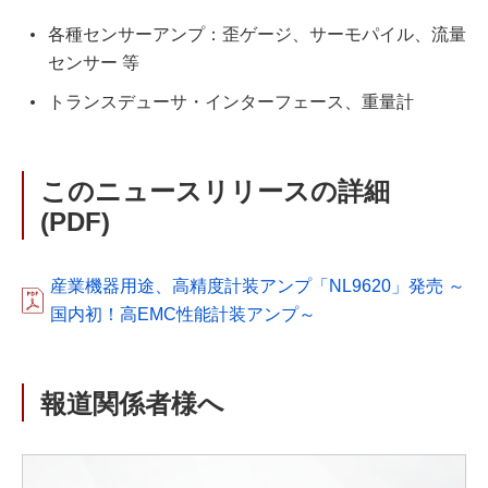
各種センサーアンプ：歪ゲージ、サーモパイル、流量
センサー 等
トランスデューサ・インターフェース、重量計
このニュースリリースの詳細
(PDF)
産業機器用途、高精度計装アンプ「NL9620」発売 ～
国内初！高EMC性能計装アンプ～
報道関係者様へ