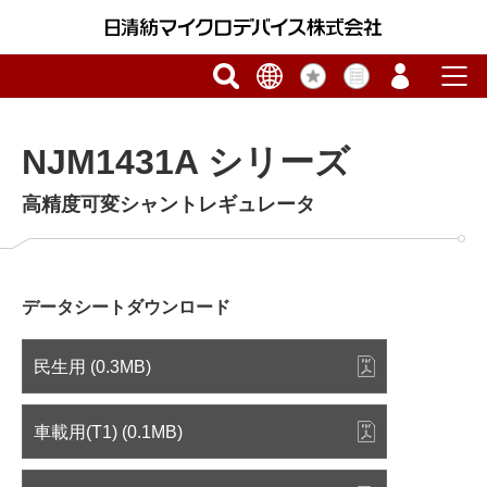
NJM1431A シリーズ
高精度可変シャントレギュレータ
データシートダウンロード
民生用 (0.3MB)
車載用(T1) (0.1MB)