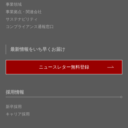
事業領域
事業拠点・関連会社
サステナビリティ
コンプライアンス通報窓口
最新情報をいち早くお届け
ニュースレター無料登録
採用情報
新卒採用
キャリア採用