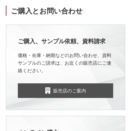
ご購入とお問い合わせ
ご購入、サンプル依頼、資料請求
価格・在庫・納期などのお問い合わせ、資料
サンプルのご請求は、お近くの販売店にご連
絡ください。
販売店のご案内