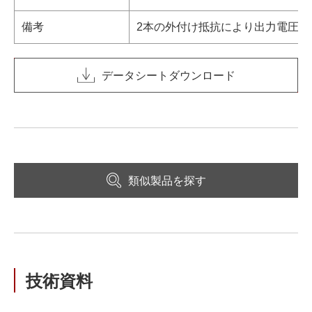
備考
2本の外付け抵抗により出力電圧可
データシートダウンロード
類似製品を探す
技術資料