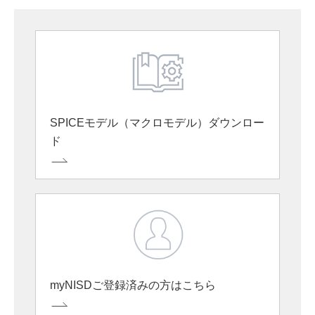
SPICEモデル（マクロモデル）ダウンロー
ド
myNISDご登録済みの方はこちら