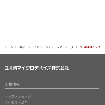
ホーム
製品・サービス
シャントレギュレータ
NJM1431A シリー
企業情報
トップメッセージ
会社概要・沿革