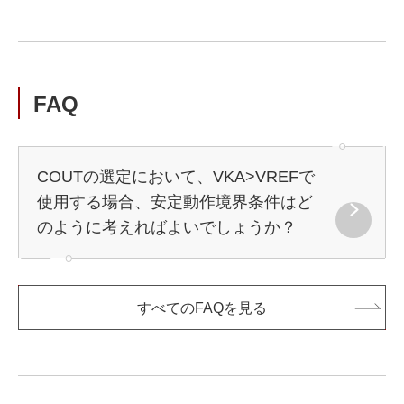
FAQ
COUTの選定において、VKA>VREFで
使用する場合、安定動作境界条件はど
のように考えればよいでしょうか？
すべてのFAQを見る