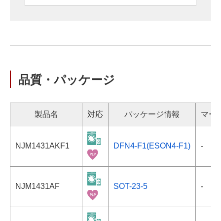
品質・パッケージ
製品名
対応
パッケージ情報
マー
NJM1431AKF1
DFN4-F1(ESON4-F1)
-
NJM1431AF
SOT-23-5
-