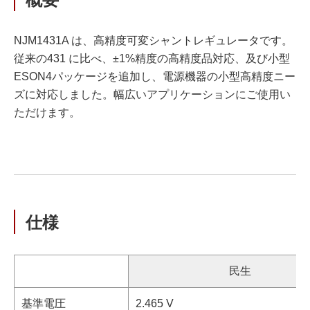
NJM1431A は、高精度可変シャントレギュレータです。
従来の431 に比べ、±1%精度の高精度品対応、及び小型
ESON4パッケージを追加し、電源機器の小型高精度ニー
ズに対応しました。幅広いアプリケーションにご使用い
ただけます。
仕様
民生
基準電圧
2.465 V