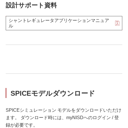
設計サポート資料
シャントレギュレータアプリケーションマニュア
ル
SPICEモデルダウンロード
SPICEシミュレーション モデルをダウンロードいただけ
ます。 ダウンロード時には、myNISDへのログイン / 登
録が必要です。