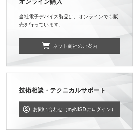
オンライン購入
当社電子デバイス製品は、オンラインでも販
売を行っています。
ネット商社のご案内
技術相談・テクニカルサポート
お問い合わせ（myNISDにログイン）