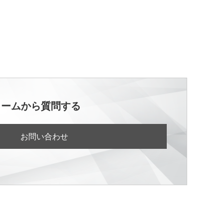
ォームから質問する
お問い合わせ