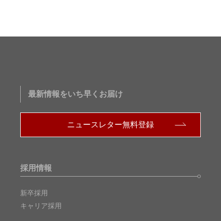
最新情報をいち早くお届け
ニュースレター無料登録
採用情報
新卒採用
キャリア採用