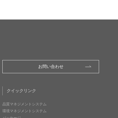
お問い合わせ
クイックリンク
品質マネジメントシステム
環境マネジメントシステム
パッケージ