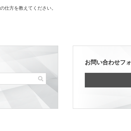
の仕方を教えてください。
お問い合わせフ