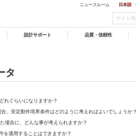
ニュースルーム
日本語
設計サポート
品質・信頼性
ータ
でどれぐらいになりますか？
する場合、安定動作境界条件はどのように考えればよいでしょうか
た場合に、どんな事が考えられますか？
条件を適用することはできますか？