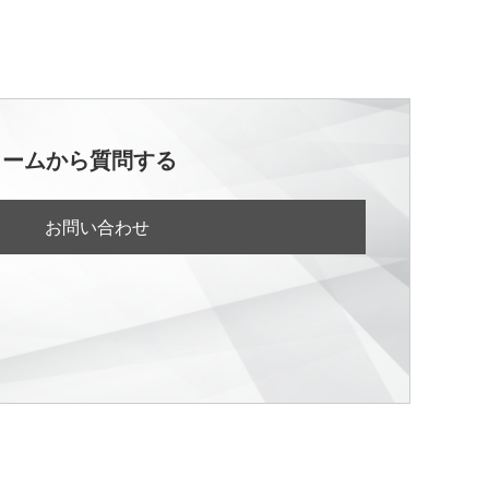
ォームから質問する
お問い合わせ