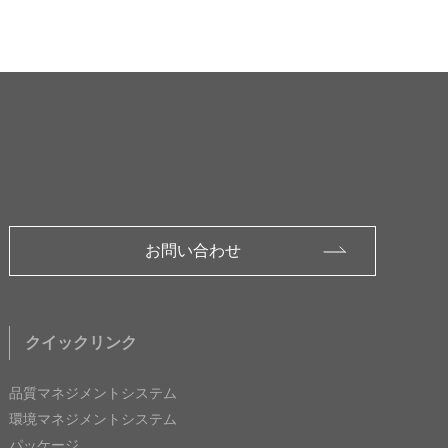
お問い合わせ
クイックリンク
品質マネジメントシステム
環境マネジメントシステム
パッケージ