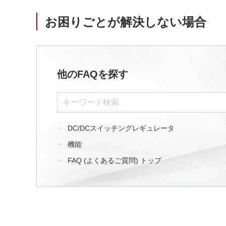
お困りごとが解決しない場合
他のFAQを探す
DC/DCスイッチングレギュレータ
機能
FAQ (よくあるご質問) トップ