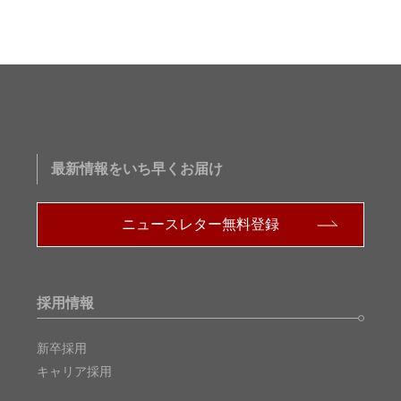
最新情報をいち早くお届け
ニュースレター無料登録
採用情報
新卒採用
キャリア採用