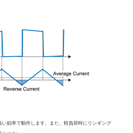
し高い効率で動作します。また、軽負荷時にリンギング