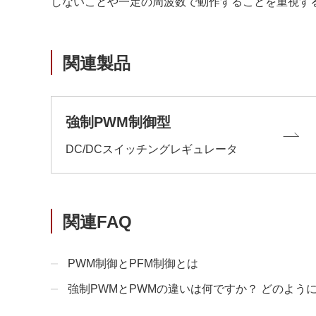
しないことや一定の周波数で動作することを重視す
関連製品
強制PWM制御型
DC/DCスイッチングレギュレータ
関連FAQ
PWM制御とPFM制御とは
強制PWMとPWMの違いは何ですか？ どのよう