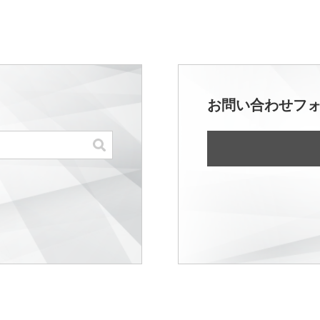
お問い合わせフ