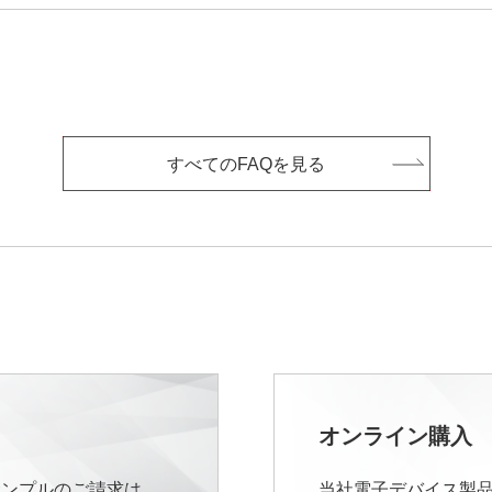
すべてのFAQを見る
オンライン購入
サンプルのご請求は、
当社電子デバイス製