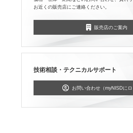
お近くの販売店にご連絡ください。
販売店のご案内
技術相談・テクニカルサポート
お問い合わせ（myNISDに