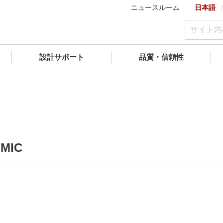
ニュースルーム
日本語
設計サポート
品質・信頼性
MIC