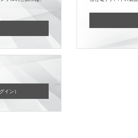
ログイン）