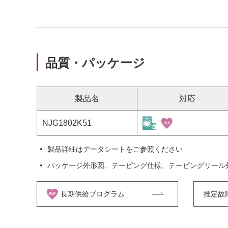
品質・パッケージ
製品名
対応
NJG1802K51
製品詳細はデータシートをご参照ください
パッケージ外形図、テーピング仕様、テーピングリール
長期供給プログラム
推定故障率