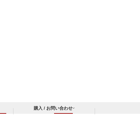
購入 / お問い合わせ