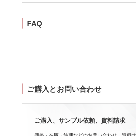
FAQ
ご購入とお問い合わせ
ご購入、サンプル依頼、資料請求
価格・在庫・納期などのお問い合わせ、資料