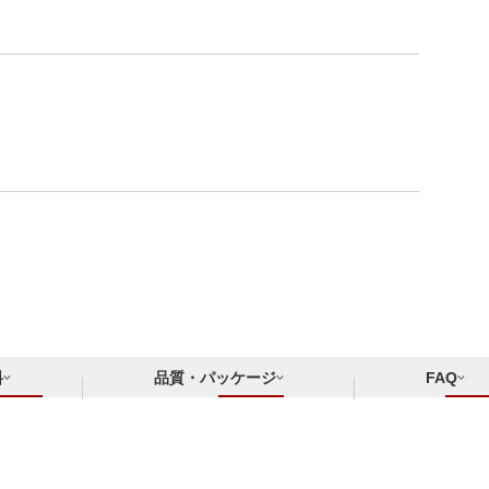
料
品質・パッケージ
FAQ