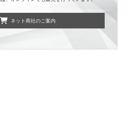
ネット商社のご案内