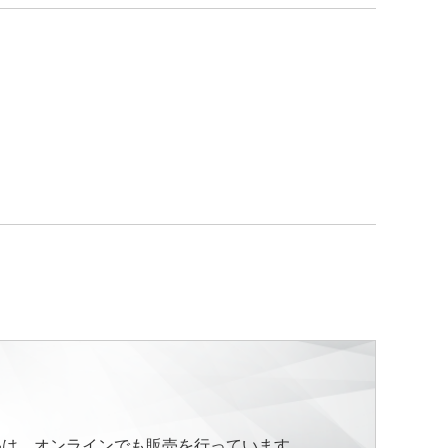
品は、オンラインでも販売を行っています。