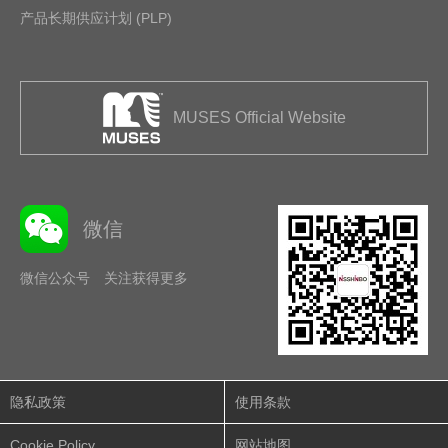
产品长期供应计划 (PLP)
MUSES Official Website
微信
微信公众号 关注获得更多
隐私政策
使用条款
Cookie Policy
网站地图