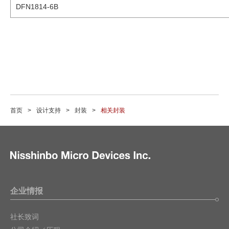
DFN1814-6B
首页
设计支持
封装
相关封装
企业情报
社长致词