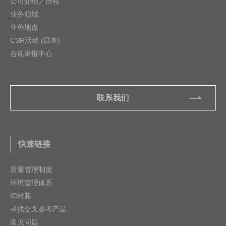
公司介绍／历程
业务领域
业务地点
CSR活动 (日本)
合规举报中心
联系我们
快速链接
质量管理制度
环境管理体系
IC封装
寻找交叉参考产品
常见问题