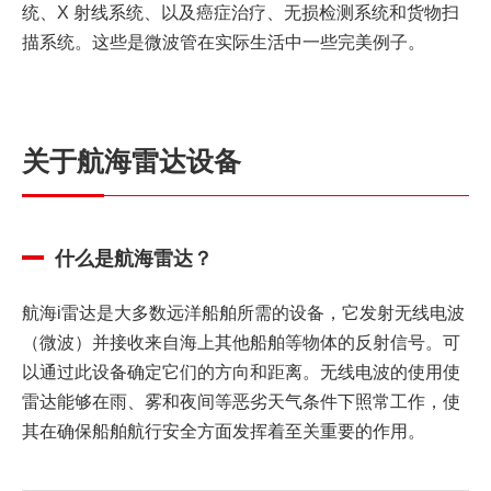
统、X 射线系统、以及癌症治疗、无损检测系统和货物扫
描系统。这些是微波管在实际生活中一些完美例子。
关于航海雷达设备
什么是航海雷达？
航海i雷达是大多数远洋船舶所需的设备，它发射无线电波
（微波）并接收来自海上其他船舶等物体的反射信号。可
以通过此设备确定它们的方向和距离。无线电波的使用使
雷达能够在雨、雾和夜间等恶劣天气条件下照常工作，使
其在确保船舶航行安全方面发挥着至关重要的作用。