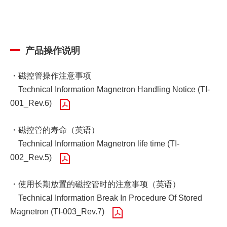
产品操作说明
・磁控管操作注意事项
Technical Information Magnetron Handling Notice (TI-
001_Rev.6)
・磁控管的寿命（英语）
Technical Information Magnetron life time (TI-
002_Rev.5)
・使用长期放置的磁控管时的注意事项（英语）
Technical Information Break In Procedure Of Stored
Magnetron (TI-003_Rev.7)