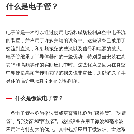
什么是电子管？
电子管是一种可以通过使用电场和磁场控制真空中电子流
的装置，并应用于许多关键的设备中。这些设备已被用于
交流到直流，和射频振荡的整流以及信号和电源的放大。
电子管继承了半导体器件的一些优势，特别是当安装在高
功率和高频操作的实际应用中时。这些优点是因为在真空
中即使是高频率传输功率的损失也非常低，所以解决了半
导体的高介电损耗引起的过热问题。
什么是微波电子管？
一些电子管被称为微波管或更普遍地称为 “磁控管”、“速调
管”、“行波管”和“回旋管”。这些设备在用于微波和毫米波
应用时有特别大的优点。其中包括应用于微波炉、雷达系