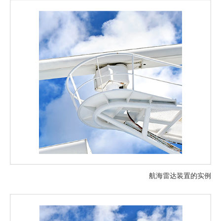
航海雷达装置的实例