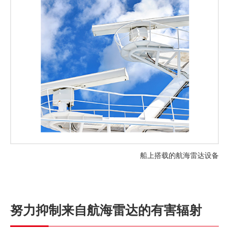
船上搭载的航海雷达设备
努力抑制来自航海雷达的有害辐射