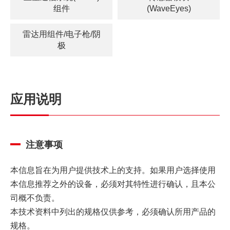
组件
(WaveEyes)
雷达用组件/电子枪/阴
极
应用说明
注意事项
本信息旨在为用户提供技术上的支持。如果用户选择使用
本信息推荐之外的设备，必须对其特性进行确认，且本公
司概不负责。
本技术资料中列出的规格仅供参考，必须确认所用产品的
规格。