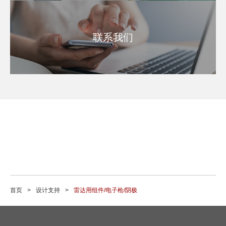
联系我们
首页
设计支持
雷达用组件/电子枪/阴极