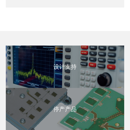
设计支持
停产产品