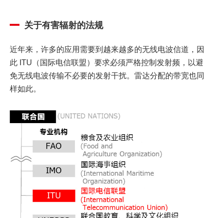
关于有害辐射的法规
近年来，许多的应用需要到越来越多的无线电波信道，因
此 ITU（国际电信联盟）要求必须严格控制发射频，以避
免无线电波传输不必要的发射干扰。雷达分配的带宽也同
样如此。