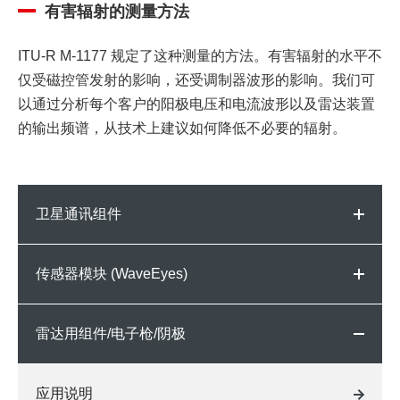
有害辐射的测量方法
ITU-R M-1177 规定了这种测量的方法。有害辐射的水平不
仅受磁控管发射的影响，还受调制器波形的影响。我们可
以通过分析每个客户的阳极电压和电流波形以及雷达装置
的输出频谱，从技术上建议如何降低不必要的辐射。
卫星通讯组件
传感器模块 (WaveEyes)
雷达用组件/电子枪/阴极
应用说明