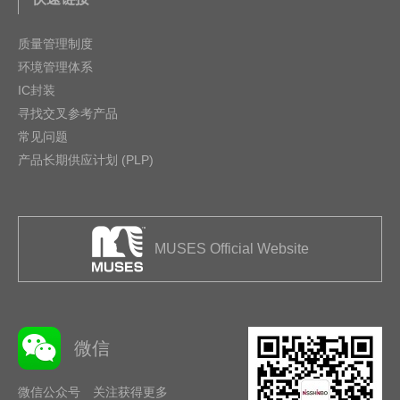
质量管理制度
环境管理体系
IC封装
寻找交叉参考产品
常见问题
产品长期供应计划 (PLP)
MUSES Official Website
微信
微信公众号 关注获得更多