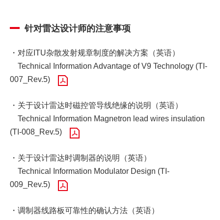
针对雷达设计师的注意事项
・对应ITU杂散发射规章制度的解决方案（英语）
Technical Information Advantage of V9 Technology (TI-
007_Rev.5)
・关于设计雷达时磁控管导线绝缘的说明（英语）
Technical Information Magnetron lead wires insulation
(TI-008_Rev.5)
・关于设计雷达时调制器的说明（英语）
Technical Information Modulator Design (TI-
009_Rev.5)
・调制器线路板可靠性的确认方法（英语）