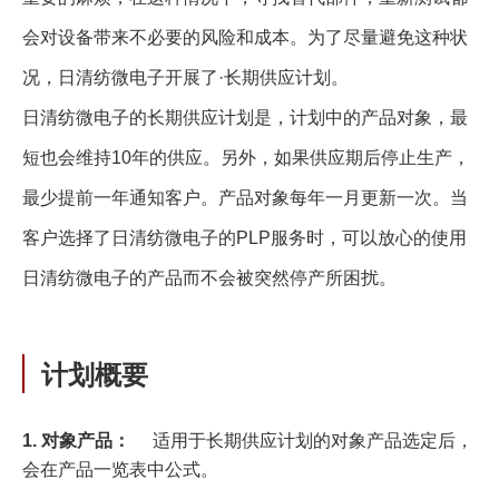
会对设备带来不必要的风险和成本。为了尽量避免这种状
况，⽇清纺微电⼦开展了·长期供应计划。
⽇清纺微电⼦的长期供应计划是，计划中的产品对象，最
短也会维持10年的供应。另外，如果供应期后停止生产，
最少提前一年通知客户。产品对象每年一月更新一次。当
客户选择了⽇清纺微电⼦的PLP服务时，可以放心的使用
⽇清纺微电⼦的产品而不会被突然停产所困扰。
计划概要
1. 对象产品：
适用于长期供应计划的对象产品选定后，
会在产品一览表中公式。