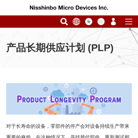
产品长期供应计划 (PLP)
对于长寿命的设备，零部件的停产会对设备持续生产带来
重要的麻烦，在这种情况下，寻找替代部件，重新测试都