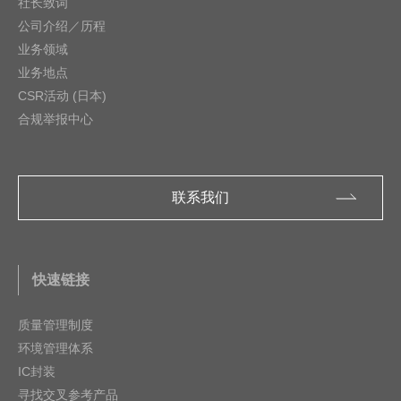
社长致词
公司介绍／历程
业务领域
业务地点
CSR活动 (日本)
合规举报中心
联系我们
快速链接
质量管理制度
环境管理体系
IC封装
寻找交叉参考产品