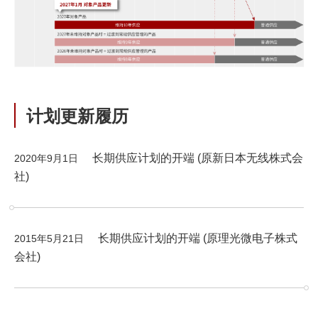
计划更新履历
长期供应计划的开端 (原新日本无线株式会
2020年9月1日
社)
长期供应计划的开端 (原理光微电子株式
2015年5月21日
会社)