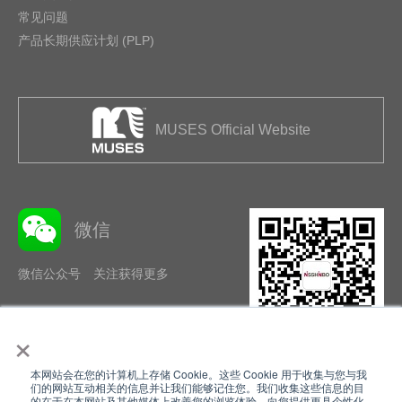
常见问题
产品长期供应计划 (PLP)
MUSES Official Website
微信
微信公众号 关注获得更多
×
本网站会在您的计算机上存储 Cookie。这些 Cookie 用于收集与您与我
隐私政策
使用条款
们的网站互动相关的信息并让我们能够记住您。我们收集这些信息的目
的在于在本网站及其他媒体上改善您的浏览体验、向您提供更具个性化