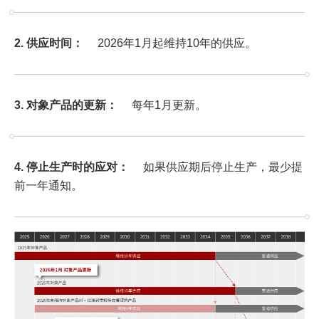
2. 供应时间：
2026年1月起维持10年的供应。
3. 对象产品的更新：
每年1月更新。
4. 停止生产时的应对：
如果供应期后停止生产，最少提
前一年通知。