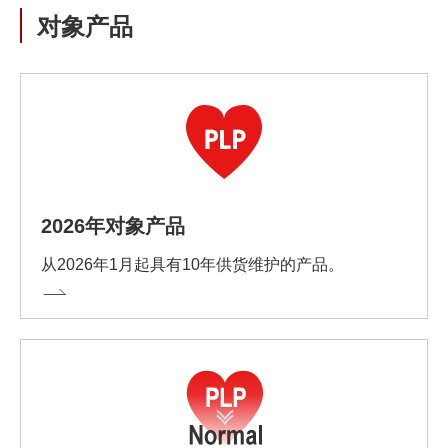
对象产品
2026年对象产品
从2026年1月起具有10年供货维护的产品。