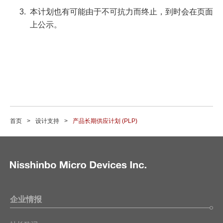
本计划也有可能由于不可抗力而终止，到时会在页面
上公示。
首页
设计支持
产品长期供应计划 (PLP)
企业情报