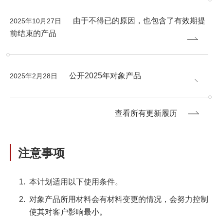
由于不得已的原因，也包含了有效期提
2025年10月27日
前结束的产品
公开2025年对象产品
2025年2月28日
查看所有更新履历
注意事项
本计划适用以下使用条件。
对象产品所用材料会有材料变更的情况，会努力控制
使其对客户影响最小。