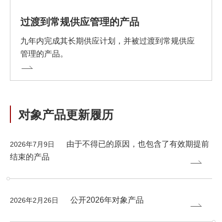
过渡到常规供应管理的产品
九年内完成其长期供应计划，并被过渡到常规供应
管理的产品。
对象产品更新履历
由于不得已的原因，也包含了有效期提前
2026年7月9日
结束的产品
公开2026年对象产品
2026年2月26日