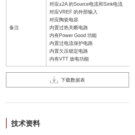
对应±2A 的Source电流和Sink电流
对应VREF 的外部输入
对应陶瓷电容
备注
内置过热关断电路
内有Power Good 功能
内置过电流保护电路
内置欠压锁定电路
内有VTT 放电功能
下载数据表
技术资料