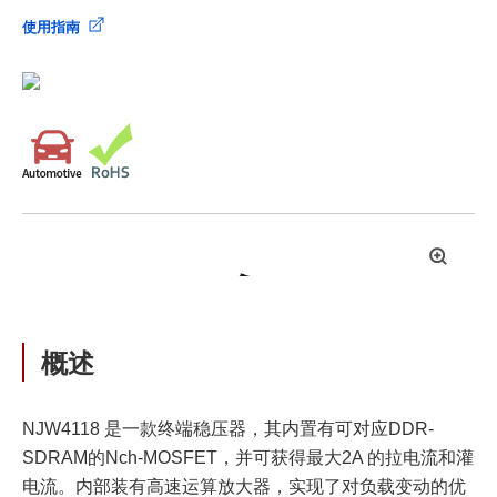
使用指南
拡
大
概述
NJW4118 是一款终端稳压器，其内置有可对应DDR-
SDRAM的Nch-MOSFET，并可获得最大2A 的拉电流和灌
电流。内部装有高速运算放大器，实现了对负载变动的优