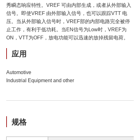
秀瞬态响应特性。VREF 可由内部生成，或者从外部输入
信号。即使VREF 由外部输入信号，也可以跟踪VTT 电
压。当从外部输入信号时，VREF部的内部电路完全被停
止工作，有利于低功耗。当EN信号为Low时，VREF为
ON，VTT为OFF，放电功能可以迅速的放掉残留电荷。
应用
Automotive
Industrial Equipment and other
规格