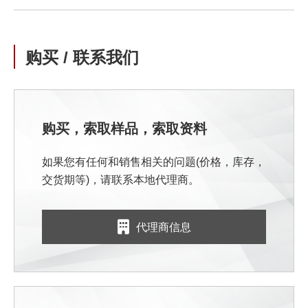
购买 / 联系我们
购买，索取样品，索取资料
如果您有任何和销售相关的问题(价格，库存，
交货期等)，请联系本地代理商。
代理商信息