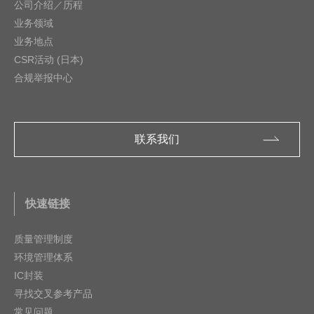
公司介绍／历程
业务领域
业务地点
CSR活动 (日本)
合规举报中心
联系我们
快速链接
质量管理制度
环境管理体系
IC封装
寻找交叉参考产品
常见问题