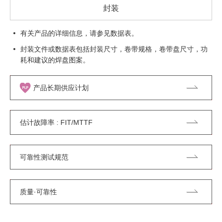
封装
有关产品的详细信息，请参见数据表。
封装文件或数据表包括封装尺寸，卷带规格，卷带盘尺寸，功
耗和建议的焊盘图案。
产品长期供应计划
估计故障率 : FIT/MTTF
可靠性测试规范
质量·可靠性