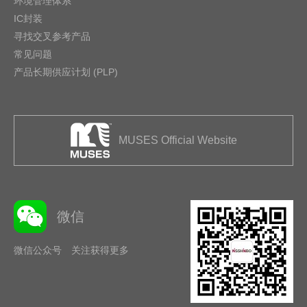
环境管理体系
IC封装
寻找交叉参考产品
常见问题
产品长期供应计划 (PLP)
MUSES Official Website
微信
微信公众号 关注获得更多