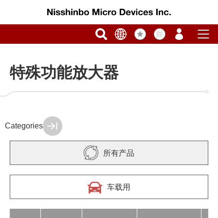
特殊功能放大器
Categories
所有产品
车载用