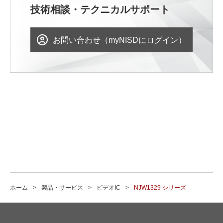
技術相談・テクニカルサポート
お問い合わせ（myNISDにログイン）
ホーム
製品・サービス
ビデオIC
NJW1329 シリーズ