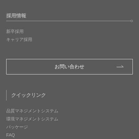
採用情報
新卒採用
キャリア採用
お問い合わせ
クイックリンク
品質マネジメントシステム
環境マネジメントシステム
パッケージ
FAQ