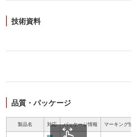
技術資料
品質・パッケージ
製品名
対応
パッケージ情報
マーキング情