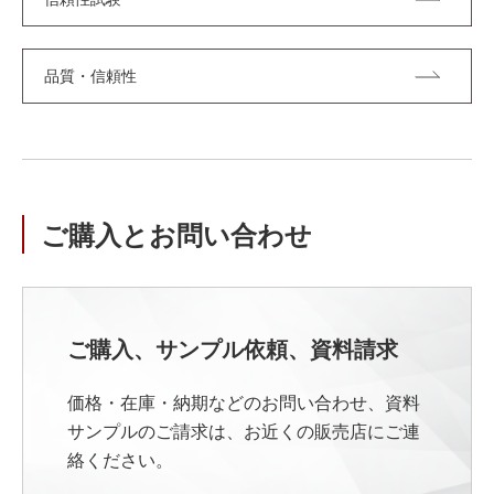
品質・信頼性
ご購入とお問い合わせ
ご購入、サンプル依頼、資料請求
価格・在庫・納期などのお問い合わせ、資料
サンプルのご請求は、お近くの販売店にご連
絡ください。