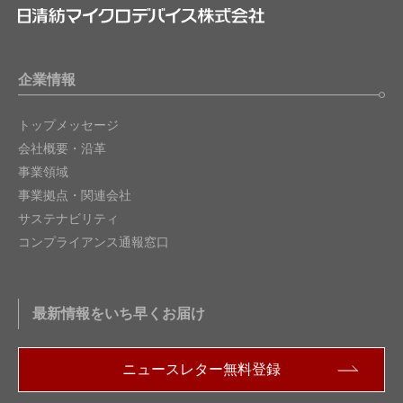
企業情報
トップメッセージ
会社概要・沿革
事業領域
事業拠点・関連会社
サステナビリティ
コンプライアンス通報窓口
最新情報をいち早くお届け
ニュースレター無料登録