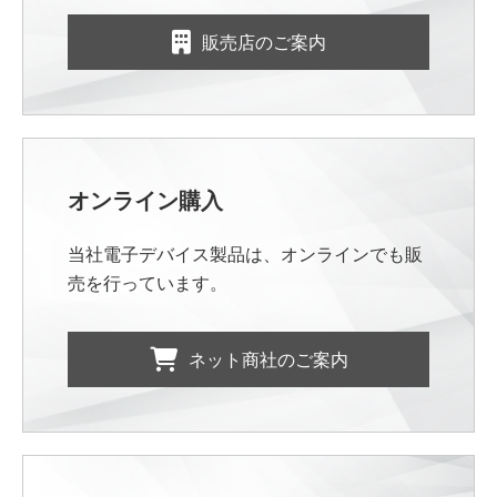
販売店のご案内
オンライン購入
当社電子デバイス製品は、オンラインでも販
売を行っています。
ネット商社のご案内