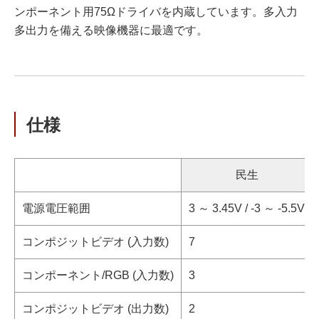
ンポーネント用75Ωドライバを内蔵しています。多入力
多出力を備える映像機器に最適です。
仕様
民生
電源電圧範囲
3 ～ 3.45V / -3 ～ -5.5V
コンポジットビデオ (入力数)
7
コンポーネント/RGB (入力数)
3
コンポジットビデオ (出力数)
2