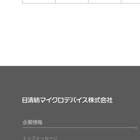
企業情報
トップメッセージ