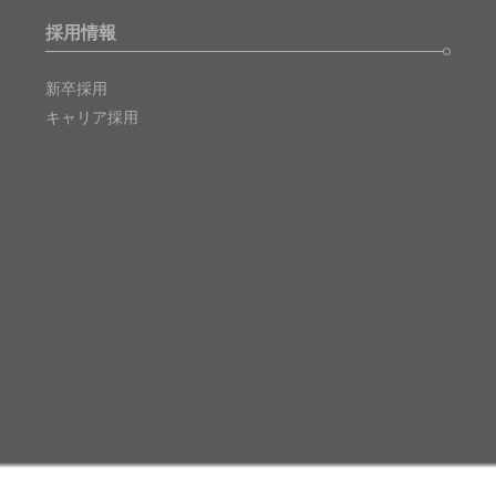
採用情報
新卒採用
キャリア採用