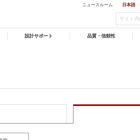
ニュースルーム
日本語
設計サポート
品質・信頼性