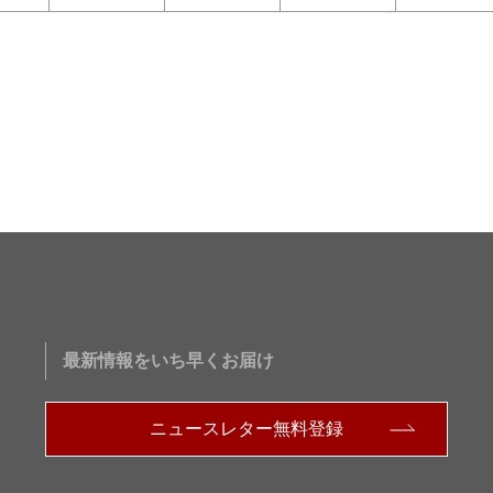
最新情報をいち早くお届け
ニュースレター無料登録