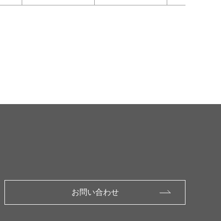
お問い合わせ