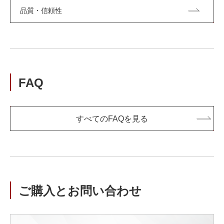
品質・信頼性
FAQ
すべてのFAQを見る
ご購入とお問い合わせ