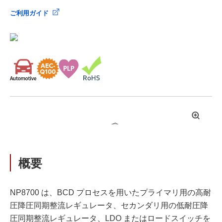
ご利用ガイド
拡
大
概要
NP8700 は、BCD プロセスを用いたプライマリ用の高耐
圧降圧同期整流レギュレータ、セカンダリ用の低耐圧降
圧同期整流レギュレータ、LDO またはロードスイッチを