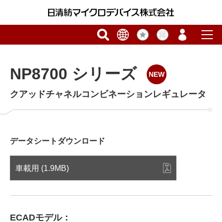
NP8700 シリーズ
クアッドチャネルコンビネーションレギュレータ
データシートダウンロード
車載用 (1.9MB)
ECADモデル：