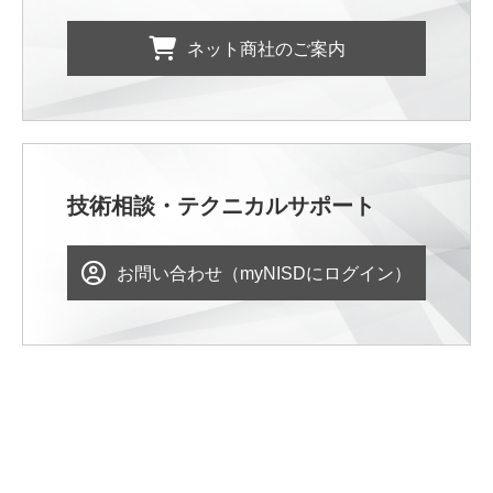
ネット商社のご案内
技術相談・テクニカルサポート
お問い合わせ（myNISDにログイン）