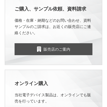
ご購入、サンプル依頼、資料請求
価格・在庫・納期などのお問い合わせ、資料
サンプルのご請求は、お近くの販売店にご連
絡ください。
販売店のご案内
オンライン購入
当社電子デバイス製品は、オンラインでも販
売を行っています。