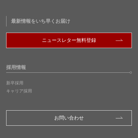
最新情報をいち早くお届け
ニュースレター無料登録
採用情報
新卒採用
キャリア採用
お問い合わせ