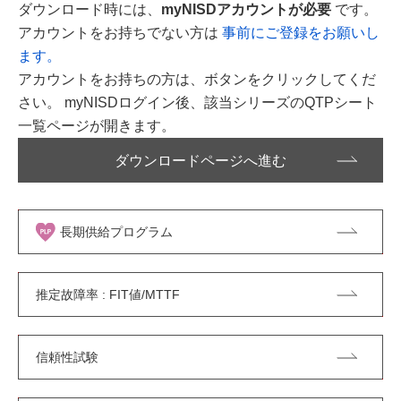
ダウンロード時には、
myNISDアカウントが必要
です。
アカウントをお持ちでない方は
事前にご登録をお願いし
ます。
アカウントをお持ちの方は、ボタンをクリックしてくだ
さい。 myNISDログイン後、該当シリーズのQTPシート
一覧ページが開きます。
ダウンロードページへ進む
長期供給プログラム
推定故障率 : FIT値/MTTF
信頼性試験