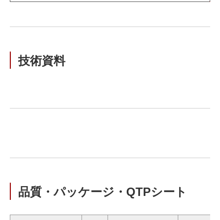
技術資料
品質・パッケージ・QTPシート