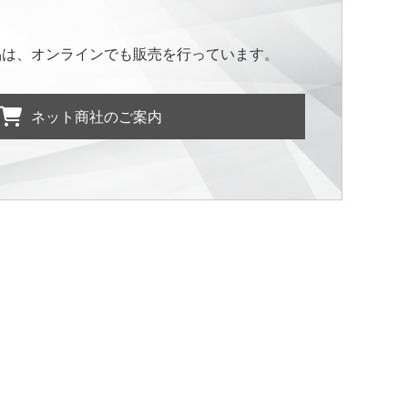
品は、オンラインでも販売を行っています。
ネット商社のご案内