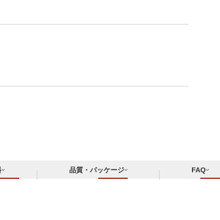
料
品質・パッケージ
FAQ