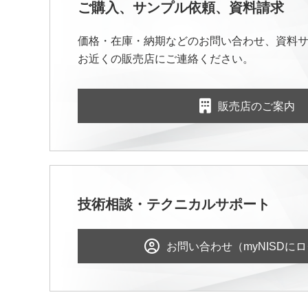
ご購入、サンプル依頼、資料請求
価格・在庫・納期などのお問い合わせ、資料
お近くの販売店にご連絡ください。
販売店のご案内
技術相談・テクニカルサポート
お問い合わせ（myNISDに