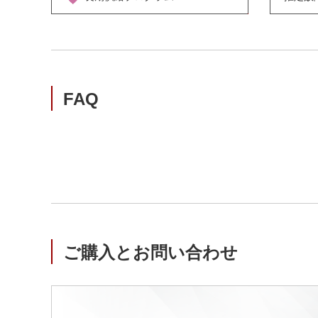
FAQ
ご購入とお問い合わせ