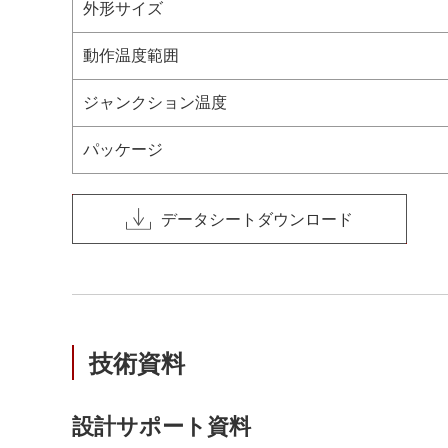
外形サイズ
動作温度範囲
ジャンクション温度
パッケージ
データシートダウンロード
技術資料
設計サポート資料