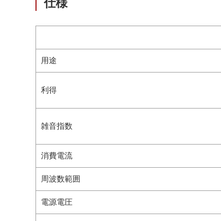
仕様
用途
利得
雑音指数
消費電流
周波数範囲
電源電圧