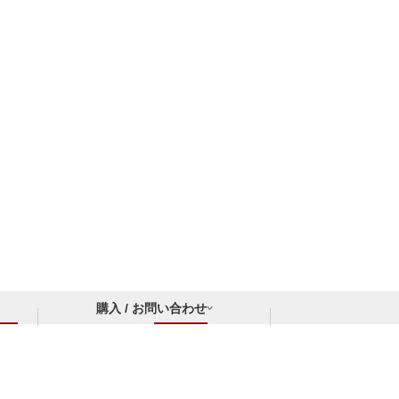
購入 / お問い合わせ