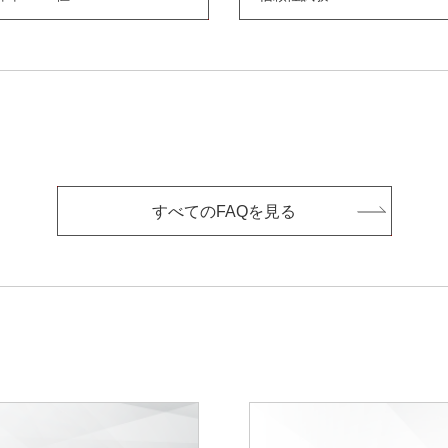
すべてのFAQを見る