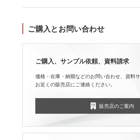
ご購入とお問い合わせ
ご購入、サンプル依頼、資料請求
価格・在庫・納期などのお問い合わせ、資料
お近くの販売店にご連絡ください。
販売店のご案内