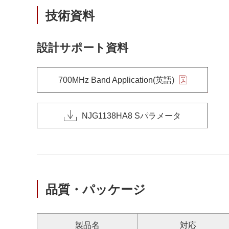
技術資料
設計サポート資料
700MHz Band Application(英語)
NJG1138HA8 Sパラメータ
品質・パッケージ
製品名
対応