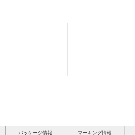
パッケージ情報
マーキング情報