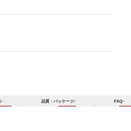
料
品質・パッケージ
FAQ