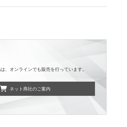
品は、オンラインでも販売を行っています。
ネット商社のご案内