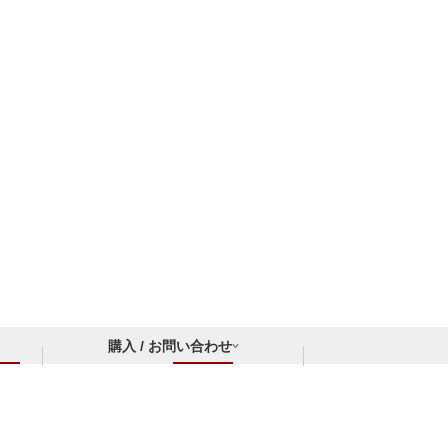
購入 / お問い合わせ