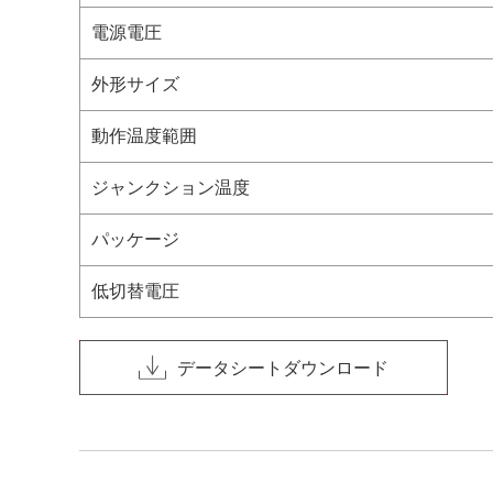
電源電圧
外形サイズ
動作温度範囲
ジャンクション温度
パッケージ
低切替電圧
データシートダウンロード