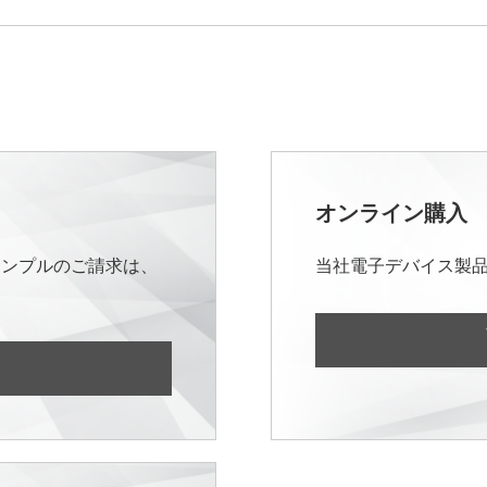
オンライン購入
サンプルのご請求は、
当社電子デバイス製