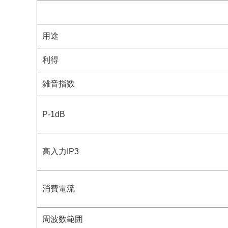
用途
利得
雑音指数
P-1dB
高入力IP3
消費電流
周波数範囲