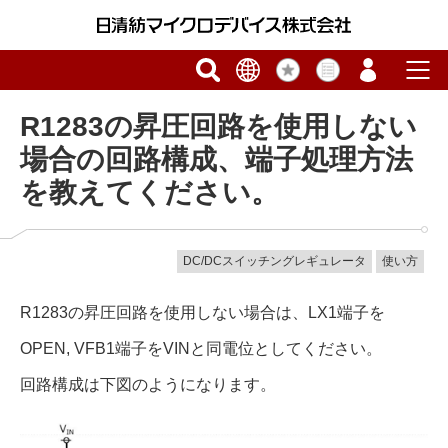
R1283の昇圧回路を使用しない
場合の回路構成、端子処理方法
を教えてください。
DC/DCスイッチングレギュレータ
使い方
R1283の昇圧回路を使用しない場合は、LX1端子を
OPEN, VFB1端子をVINと同電位としてください。
回路構成は下図のようになります。