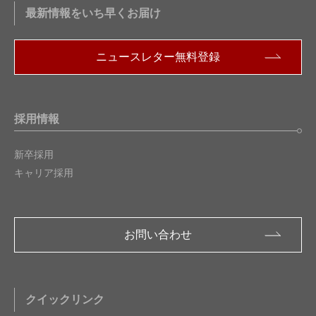
最新情報をいち早くお届け
ニュースレター無料登録
採用情報
新卒採用
キャリア採用
お問い合わせ
クイックリンク