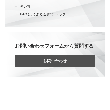
使い方
FAQ (よくあるご質問) トップ
お問い合わせフォームから質問する
お問い合わせ