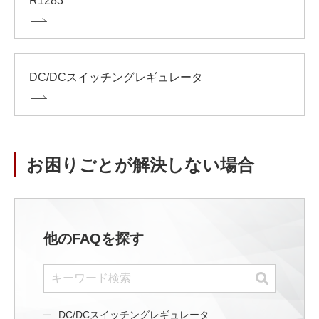
R1283
DC/DCスイッチングレギュレータ
お困りごとが解決しない場合
他のFAQを探す
DC/DCスイッチングレギュレータ