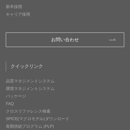
新卒採用
キャリア採用
お問い合わせ
クイックリンク
品質マネジメントシステム
環境マネジメントシステム
パッケージ
FAQ
クロスリファレンス検索
SPICE(マクロモデル)ダウンロード
長期供給プログラム (PLP)