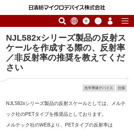
NJL582xシリーズ製品の反射ス
ケールを作成する際の、反射率
／非反射率の推奨を教えてくだ
さい
光半導体デバイス
仕様
NJL582xシリーズ製品の反射スケールとしては、メルテ
ック社のPETタイプを推奨品としております。
メルテック社のWEBより、PETタイプの反射率は