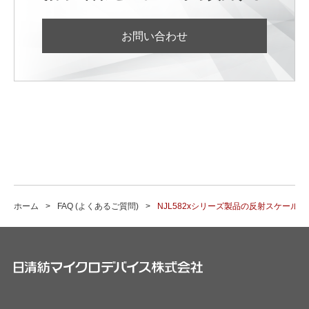
お問い合わせ
ホーム
FAQ (よくあるご質問)
NJL582xシリーズ製品の反射スケー