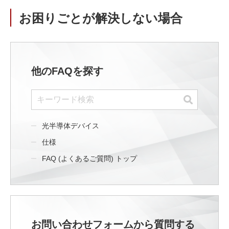
お困りごとが解決しない場合
他のFAQを探す
光半導体デバイス
仕様
FAQ (よくあるご質問) トップ
お問い合わせフォームから質問する