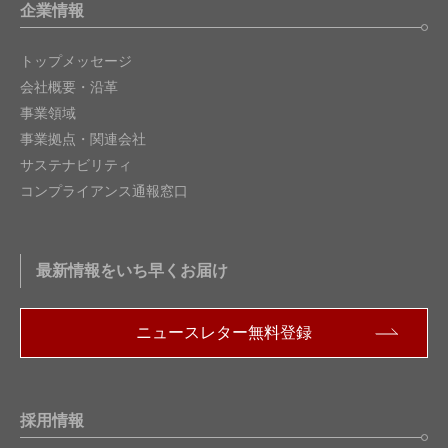
企業情報
トップメッセージ
会社概要・沿革
事業領域
事業拠点・関連会社
サステナビリティ
コンプライアンス通報窓口
最新情報をいち早くお届け
ニュースレター無料登録
採用情報