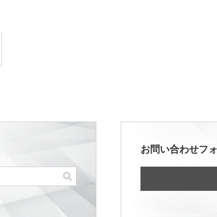
お問い合わせフ