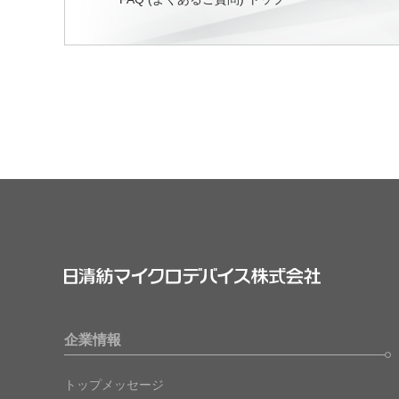
企業情報
トップメッセージ