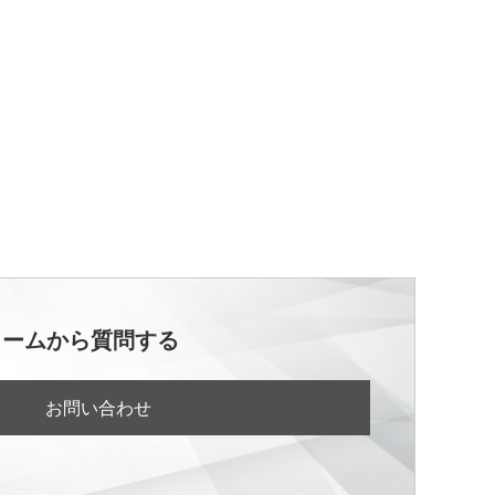
ォームから質問する
お問い合わせ