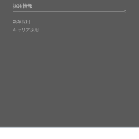
採用情報
新卒採用
キャリア採用