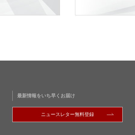
最新情報をいち早くお届け
ニュースレター無料登録