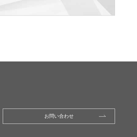
お問い合わせ