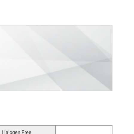
Halogen Free