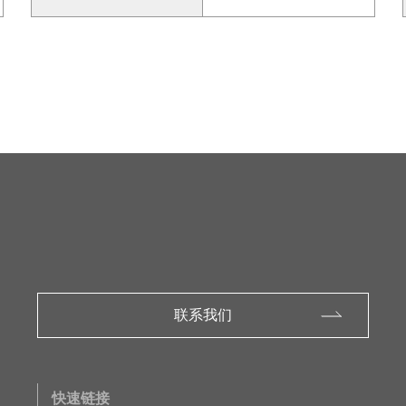
联系我们
快速链接