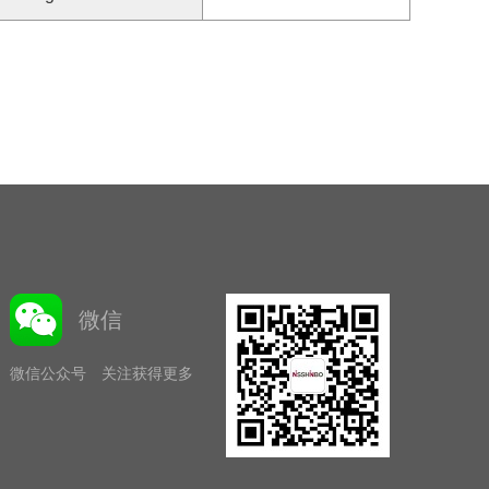
微信
微信公众号 关注获得更多