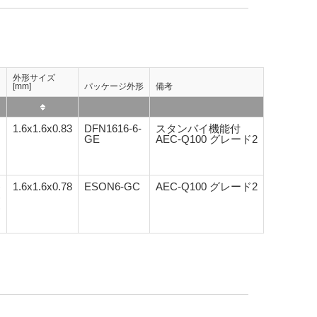
外形サイズ
[mm]
パッケージ外形
備考
1.6x1.6x0.83
DFN1616-6-
スタンバイ機能付
GE
AEC-Q100 グレード2
)
1.6x1.6x0.78
ESON6-GC
AEC-Q100 グレード2
)
)