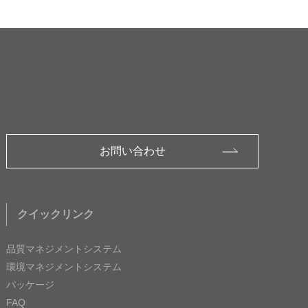
お問い合わせ
クイックリンク
品質マネジメントシステム
環境マネジメントシステム
パッケージ
FAQ