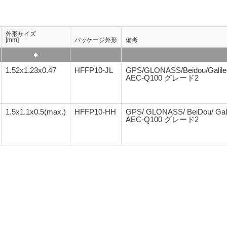
外形サイズ
[mm]
パッケージ外形
備考
1.52x1.23x0.47
HFFP10-JL
GPS/GLONASS/Beidou/Galile
AEC-Q100 グレード2
1.5x1.1x0.5(max.)
HFFP10-HH
GPS/ GLONASS/ BeiDou/ Gali
AEC-Q100 グレード2