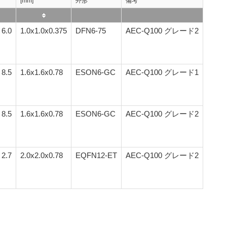
[mm]
外形
備考
 6.0
1.0x1.0x0.375
DFN6-75
AEC-Q100 グレード2
 8.5
1.6x1.6x0.78
ESON6-GC
AEC-Q100 グレード1
 8.5
1.6x1.6x0.78
ESON6-GC
AEC-Q100 グレード2
 2.7
2.0x2.0x0.78
EQFN12-ET
AEC-Q100 グレード2