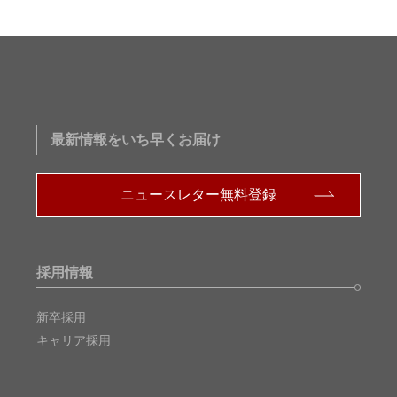
最新情報をいち早くお届け
ニュースレター無料登録
採用情報
新卒採用
キャリア採用