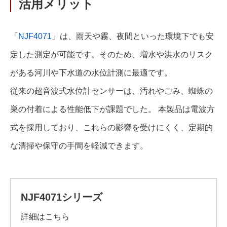
活用メリット
「
NJF4071
」は、雨天や霧、夜間といった環境下でも安
定した測定が可能です。そのため、増水や洪水のリスク
がある河川や下水道の水位計測に最適です。
従来の超音波式水位計センサーは、汚れやごみ、蜘蛛の
巣の付着による性能低下が課題でした。 本製品は電波方
式を採用しており、これらの影響を受けにくく、定期的
な清掃や保守の手間を軽減できます。
NJF4071シリーズ
詳細はこちら