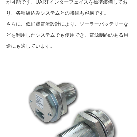
が可能です。UARTインターフェイスを標準装備してお
り、各種組込みシステムとの接続も容易です。
さらに、低消費電流設計により、ソーラーバッテリーな
どを利用したシステムでも使用でき、電源制約のある用
途にも適しています。