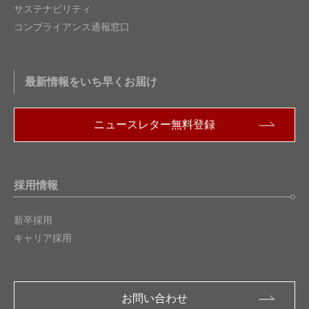
サステナビリティ
コンプライアンス通報窓口
最新情報をいち早くお届け
ニュースレター無料登録
採用情報
新卒採用
キャリア採用
お問い合わせ