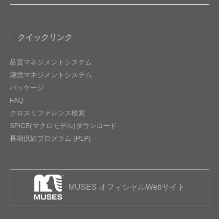
クイックリンク
品質マネジメントシステム
環境マネジメントシステム
パッケージ
FAQ
クロスリファレンス検索
SPICE(マクロモデル)ダウンロード
長期供給プログラム (PLP)
MUSES オフィシャルWebサイト