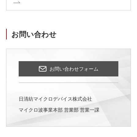
お問い合わせ
お問い合わせフォーム
日清紡マイクロデバイス株式会社
マイクロ波事業本部 営業部 営業一課