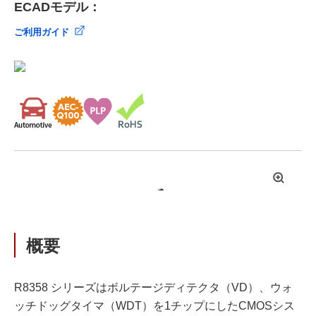
ECADモデル：
ご利用ガイド
拡
大
概要
R8358 シリーズはボルテージディテクタ（VD）、ウォ
ッチドッグタイマ（WDT）を1チップにしたCMOSシス