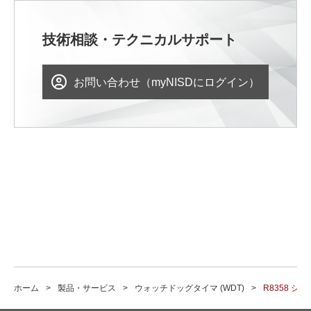
技術相談・テクニカルサポート
お問い合わせ（myNISDにログイン）
ホーム
製品・サービス
ウォッチドッグタイマ (WDT)
R8358 シ