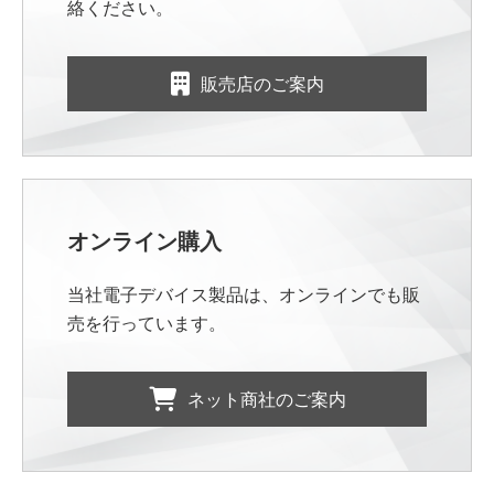
絡ください。
販売店のご案内
オンライン購入
当社電子デバイス製品は、オンラインでも販
売を行っています。
ネット商社のご案内