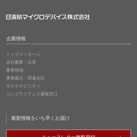
企業情報
トップメッセージ
会社概要・沿革
事業領域
事業拠点・関連会社
サステナビリティ
コンプライアンス通報窓口
最新情報をいち早くお届け