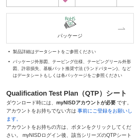
パッケージ
製品詳細はデータシートをご参照ください
パッケージ外形図、テーピング仕様、テーピングリール外形
図、許容損失、基板パット推奨寸法 (ランドパターン)、など
はデータシートもしくは各パッケージをご参照ください
Qualification Test Plan（QTP）シート
ダウンロード時には、
myNISDアカウントが必要
です。
アカウントをお持ちでない方は
事前にご登録をお願いし
ます。
アカウントをお持ちの方は、ボタンをクリックしてくだ
さい。 myNISDログイン後、該当シリーズのQTPシート