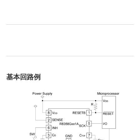
基本回路例