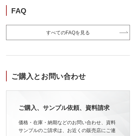
FAQ
すべてのFAQを見る
ご購入とお問い合わせ
ご購入、サンプル依頼、資料請求
価格・在庫・納期などのお問い合わせ、資料
サンプルのご請求は、お近くの販売店にご連