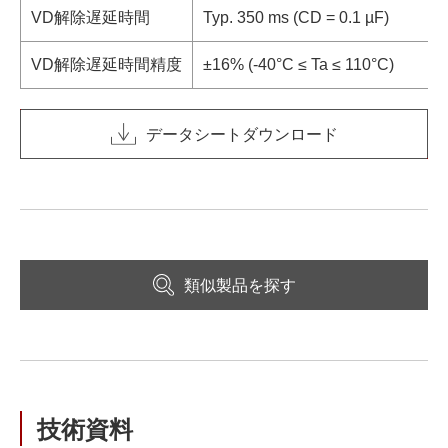
VD解除遅延時間
Typ. 350 ms (CD = 0.1 µF)
VD解除遅延時間精度
±16% (-40°C ≤ Ta ≤ 110°C)
データシートダウンロード
類似製品を探す
技術資料