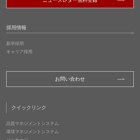
ニュースレター無料登録
採用情報
新卒採用
キャリア採用
お問い合わせ
クイックリンク
品質マネジメントシステム
環境マネジメントシステム
パッケージ