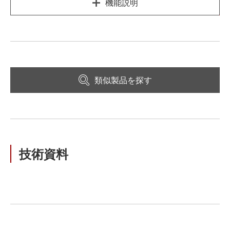
機能説明
類似製品を探す
技術資料