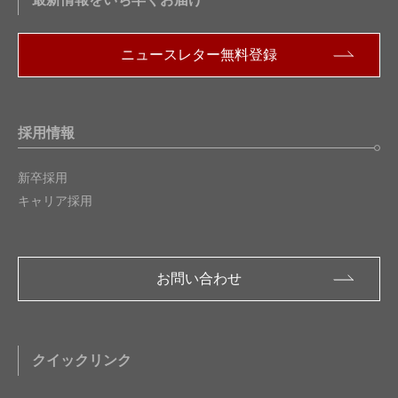
ニュースレター無料登録
採用情報
新卒採用
キャリア採用
お問い合わせ
クイックリンク