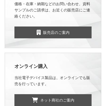
価格・在庫・納期などのお問い合わせ、資料
サンプルのご請求は、お近くの販売店にご連
絡ください。
販売店のご案内
オンライン購入
当社電子デバイス製品は、オンラインでも販
売を行っています。
ネット商社のご案内