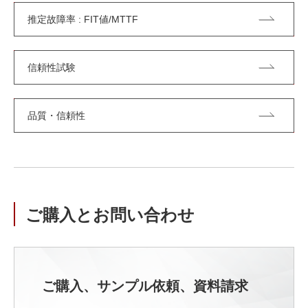
推定故障率 : FIT値/MTTF
信頼性試験
品質・信頼性
ご購入とお問い合わせ
ご購入、サンプル依頼、資料請求