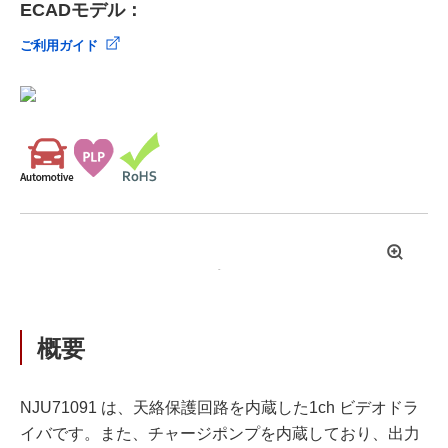
ECADモデル：
ご利用ガイド
拡
大
概要
NJU71091 は、天絡保護回路を内蔵した1ch ビデオドラ
イバです。また、チャージポンプを内蔵しており、出力