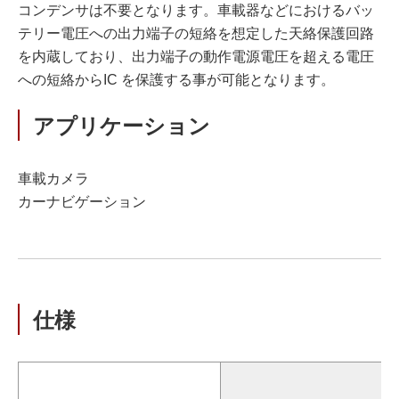
コンデンサは不要となります。車載器などにおけるバッ
テリー電圧への出力端子の短絡を想定した天絡保護回路
を内蔵しており、出力端子の動作電源電圧を超える電圧
への短絡からIC を保護する事が可能となります。
アプリケーション
車載カメラ
カーナビゲーション
仕様