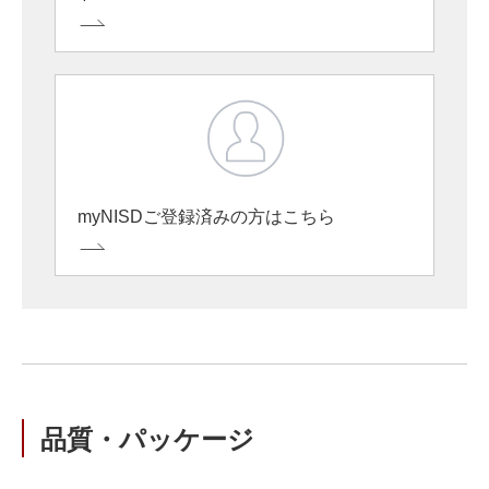
myNISDご登録済みの方はこちら
品質・パッケージ