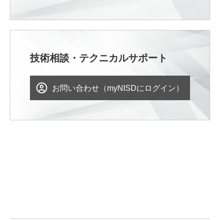
技術相談・テクニカルサポート
お問い合わせ（myNISDにログイン）