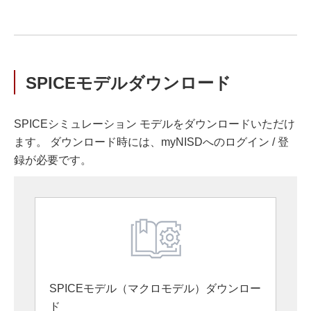
SPICEモデルダウンロード
SPICEシミュレーション モデルをダウンロードいただけ
ます。 ダウンロード時には、myNISDへのログイン / 登
録が必要です。
SPICEモデル（マクロモデル）ダウンロー
ド