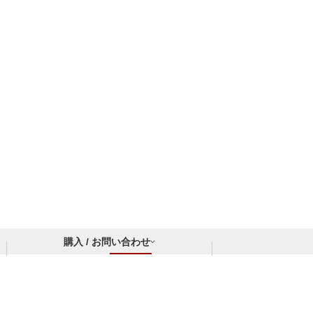
購入 / お問い合わせ