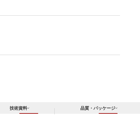
技術資料
品質・パッケージ