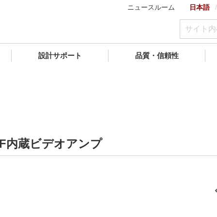
ニュースルーム
日本語
設計サポート
品質・信頼性
F内蔵ビデオアンプ