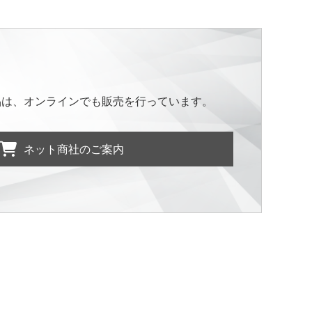
品は、オンラインでも販売を行っています。
ネット商社のご案内