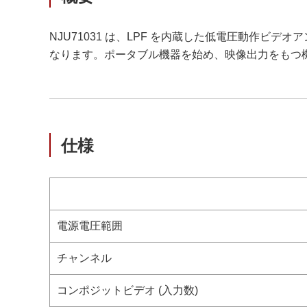
NJU71031 は、LPF を内蔵した低電圧動作
なります。ポータブル機器を始め、映像出力をもつ
仕様
電源電圧範囲
チャンネル
コンポジットビデオ (入力数)