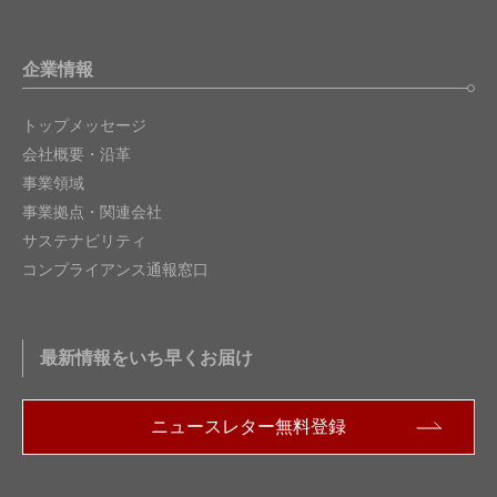
企業情報
トップメッセージ
会社概要・沿革
事業領域
事業拠点・関連会社
サステナビリティ
コンプライアンス通報窓口
最新情報をいち早くお届け
ニュースレター無料登録