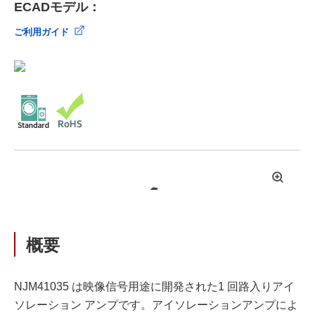
ECADモデル：
ご利用ガイド
拡
大
概要
NJM41035 は映像信号用途に開発された1 回路入りアイ
ソレーション アンプです。アイソレーションアンプによ