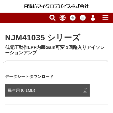
NJM41035 シリーズ
低電圧動作LPF内蔵Gain可変 1回路入りアイソレ
ーションアンプ
データシートダウンロード
民生用 (0.1MB)