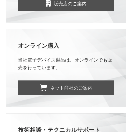
販売店のご案内
オンライン購入
当社電子デバイス製品は、オンラインでも販
売を行っています。
ネット商社のご案内
技術相談・テクニカルサポート