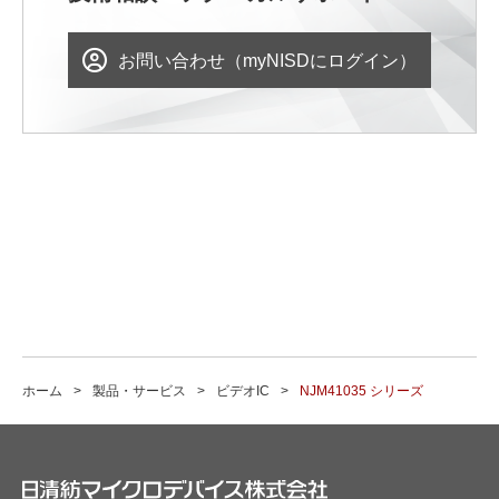
お問い合わせ（myNISDにログイン）
ホーム
製品・サービス
ビデオIC
NJM41035 シリーズ