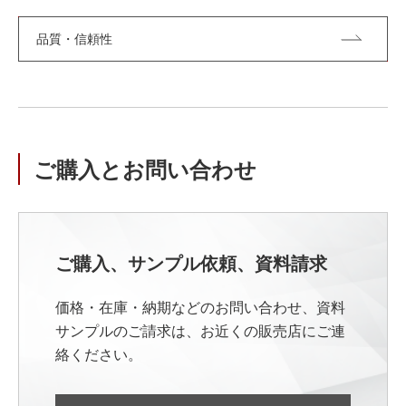
品質・信頼性
ご購入とお問い合わせ
ご購入、サンプル依頼、資料請求
価格・在庫・納期などのお問い合わせ、資料
サンプルのご請求は、お近くの販売店にご連
絡ください。