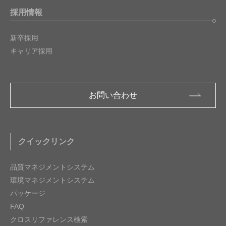
採用情報
新卒採用
キャリア採用
お問い合わせ
クイックリンク
品質マネジメントシステム
環境マネジメントシステム
パッケージ
FAQ
クロスリファレンス検索