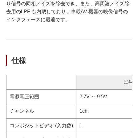
り信号の同相ノイズを除去でき、また、高周波ノイズ除
去用のLPF も内蔵しており、車載AV 機器の映像信号の
インタフェースに最適です。
仕様
民生
電源電圧範囲
2.7V ～ 9.5V
チャンネル
1ch.
コンポジットビデオ (入力数)
1