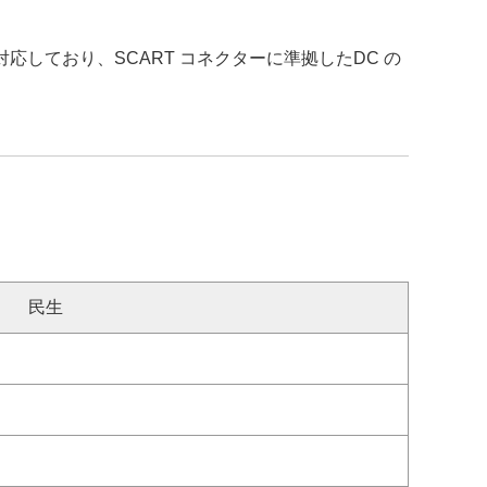
に対応しており、SCART コネクターに準拠したDC の
民生