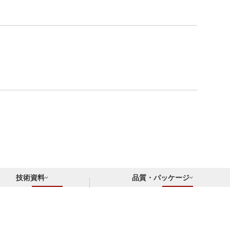
技術資料
品質・パッケージ