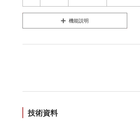
機能説明
技術資料