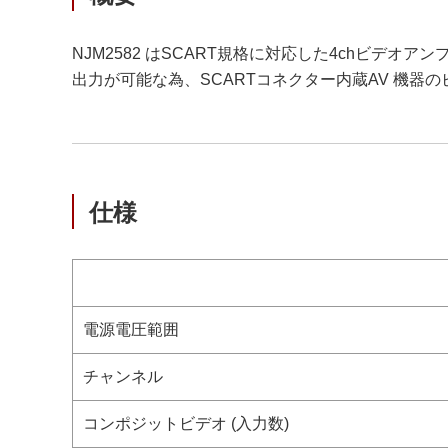
NJM2582 はSCART規格に対応した4chビデオ
出力が可能な為、SCARTコネクター内蔵AV 機器
仕様
電源電圧範囲
チャンネル
コンポジットビデオ (入力数)