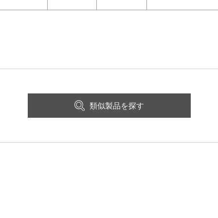
類似製品を探す