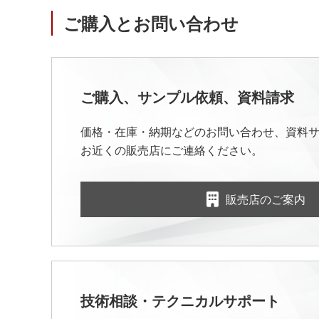
ご購入とお問い合わせ
ご購入、サンプル依頼、資料請求
価格・在庫・納期などのお問い合わせ、資料
お近くの販売店にご連絡ください。
販売店のご案内
技術相談・テクニカルサポート