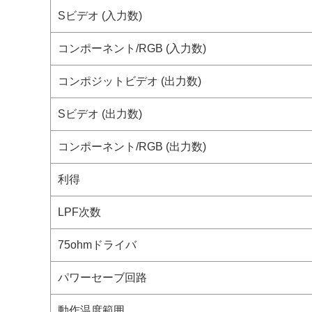
Sビデオ (入力数)
コンポーネント/RGB (入力数)
コンポジットビデオ (出力数)
Sビデオ (出力数)
コンポーネント/RGB (出力数)
利得
LPF次数
75ohmドライバ
パワーセーブ回路
動作温度範囲