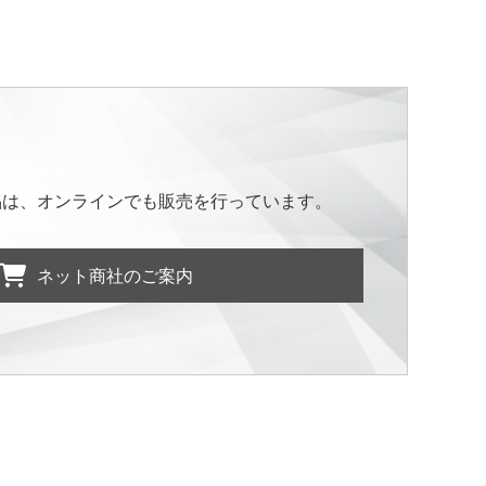
品は、オンラインでも販売を行っています。
ネット商社のご案内