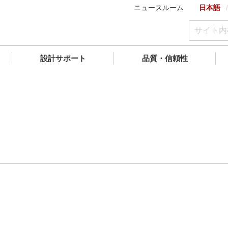
ニュースルーム
日本語
設計サポート
品質・信頼性