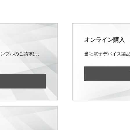
オンライン購入
サンプルのご請求は、
当社電子デバイス製