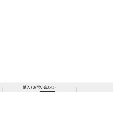
購入 / お問い合わせ