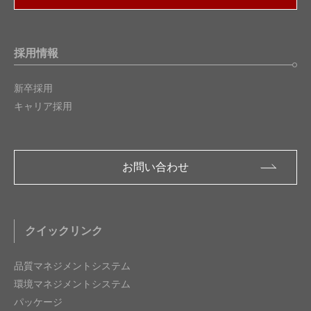
採用情報
新卒採用
キャリア採用
お問い合わせ
クイックリンク
品質マネジメントシステム
環境マネジメントシステム
パッケージ