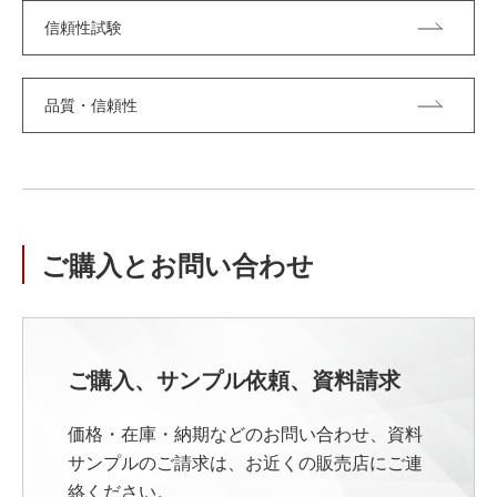
信頼性試験
品質・信頼性
ご購入とお問い合わせ
ご購入、サンプル依頼、資料請求
価格・在庫・納期などのお問い合わせ、資料
サンプルのご請求は、お近くの販売店にご連
絡ください。