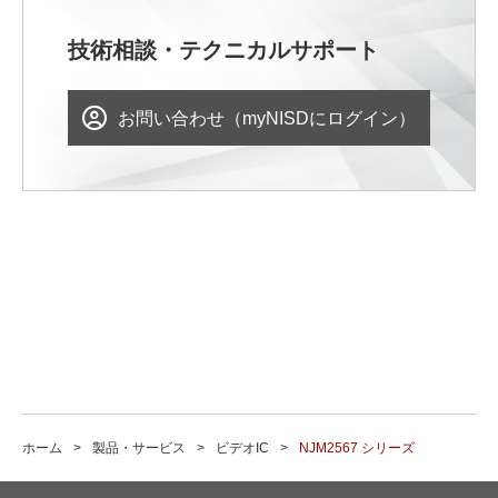
技術相談・テクニカルサポート
お問い合わせ（myNISDにログイン）
ホーム
製品・サービス
ビデオIC
NJM2567 シリーズ