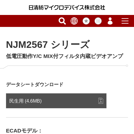
NJM2567 シリーズ
低電圧動作Y/C MIX付フィルタ内蔵ビデオアンプ
データシートダウンロード
民生用 (4.6MB)
ECADモデル：