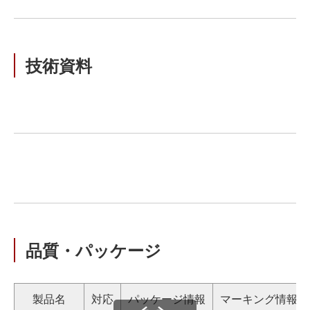
技術資料
品質・パッケージ
製品名
対応
パッケージ情報
マーキング情報