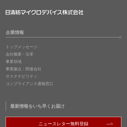
企業情報
トップメッセージ
会社概要・沿革
事業領域
事業拠点・関連会社
サステナビリティ
コンプライアンス通報窓口
最新情報をいち早くお届け
ニュースレター無料登録