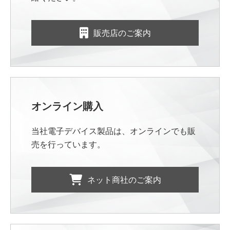
販売店のご案内
オンライン購入
当社電子デバイス製品は、オンラインでも販
売を行っています。
ネット商社のご案内