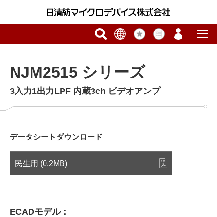
NJM2515 シリーズ
3入力1出力LPF 内蔵3ch ビデオアンプ
データシートダウンロード
民生用 (0.2MB)
ECADモデル：