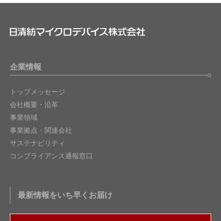
企業情報
トップメッセージ
会社概要・沿革
事業領域
事業拠点・関連会社
サステナビリティ
コンプライアンス通報窓口
最新情報をいち早くお届け