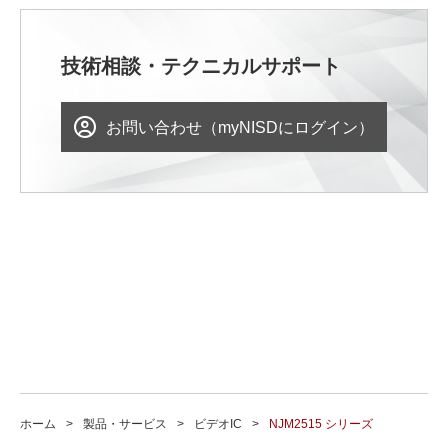
技術相談・テクニカルサポート
お問い合わせ（myNISDにログイン）
ホーム
製品・サービス
ビデオIC
NJM2515 シリーズ