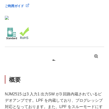
ご利用ガイド
拡
大
概要
NJM2515 は3 入力1 出力SW が3 回路内蔵されているビ
デオアンプです。LPF を内蔵しており、プログレッシブ
対応となっております。また、LPF をスルーモードにす