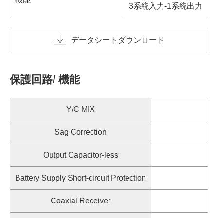
3系統入力-1系統出力
データシートダウンロード
保護回路/ 機能
Y/C MIX
Sag Correction
Output Capacitor-less
Battery Supply Short-circuit Protection
Coaxial Receiver