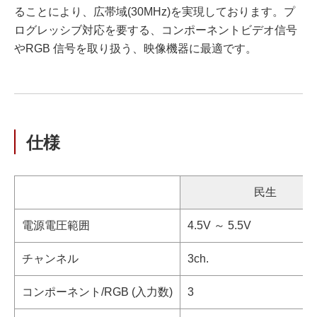
ることにより、広帯域(30MHz)を実現しております。プ
ログレッシブ対応を要する、コンポーネントビデオ信号
やRGB 信号を取り扱う、映像機器に最適です。
仕様
民生
電源電圧範囲
4.5V ～ 5.5V
チャンネル
3ch.
コンポーネント/RGB (入力数)
3