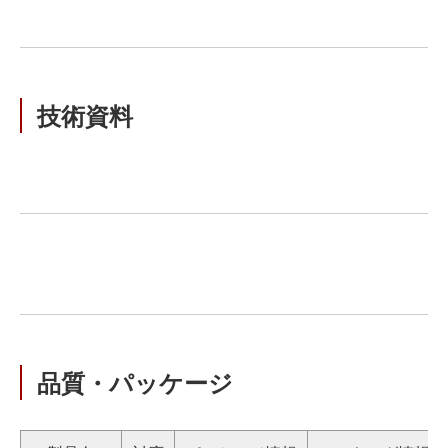
技術資料
品質・パッケージ