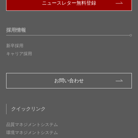
ニュースレター無料登録
採用情報
新卒採用
キャリア採用
お問い合わせ
クイックリンク
品質マネジメントシステム
環境マネジメントシステム