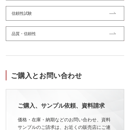
信頼性試験
品質・信頼性
ご購入とお問い合わせ
ご購入、サンプル依頼、資料請求
価格・在庫・納期などのお問い合わせ、資料
サンプルのご請求は、お近くの販売店にご連