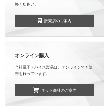
絡ください。
販売店のご案内
オンライン購入
当社電子デバイス製品は、オンラインでも販
売を行っています。
ネット商社のご案内