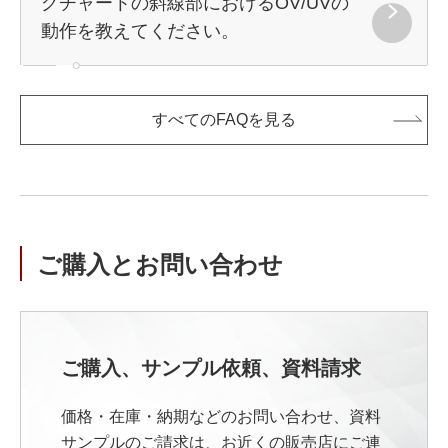
グチャートの斜線部におけるOV/UVの
動作を教えてください。
すべてのFAQを見る
ご購入とお問い合わせ
ご購入、サンプル依頼、資料請求
価格・在庫・納期などのお問い合わせ、資料
サンプルのご請求は、お近くの販売店にご連