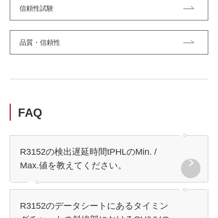
信頼性試験
品質・信頼性
FAQ
R3152の検出遅延時間tPHLのMin. /
Max.値を教えてください。
R3152のデータシートにあるタイミン