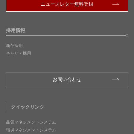
ニュースレター無料登録
採用情報
新卒採用
キャリア採用
お問い合わせ
クイックリンク
品質マネジメントシステム
環境マネジメントシステム