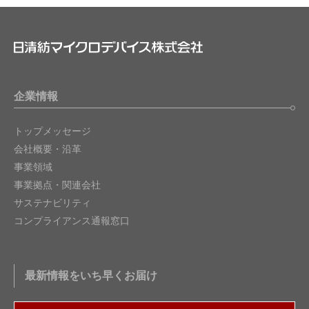
企業情報
トップメッセージ
会社概要・沿革
事業領域
事業拠点・関連会社
サステナビリティ
コンプライアンス通報窓口
最新情報をいち早くお届け