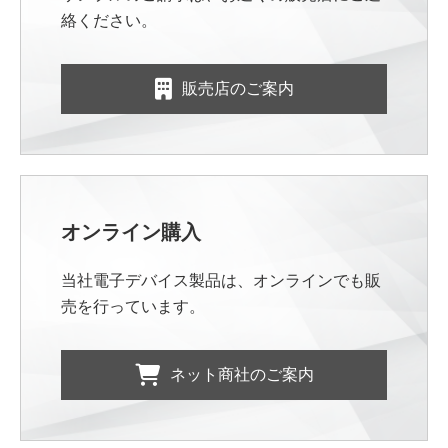
絡ください。
販売店のご案内
オンライン購入
当社電子デバイス製品は、オンラインでも販
売を行っています。
ネット商社のご案内