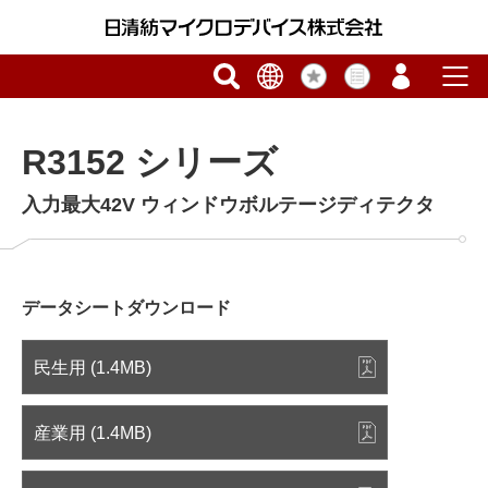
R3152 シリーズ
入力最大42V ウィンドウボルテージディテクタ
データシートダウンロード
民生用 (1.4MB)
産業用 (1.4MB)