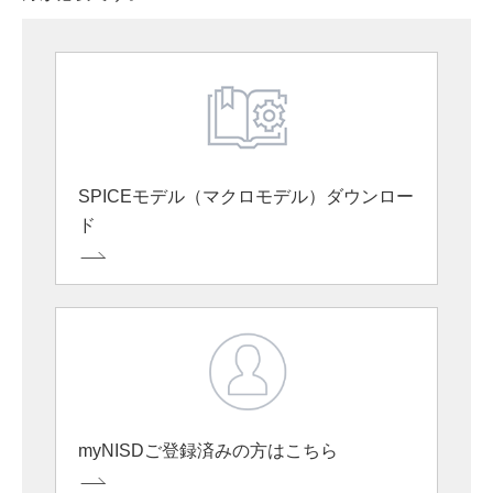
SPICEモデル（マクロモデル）ダウンロー
ド
myNISDご登録済みの方はこちら