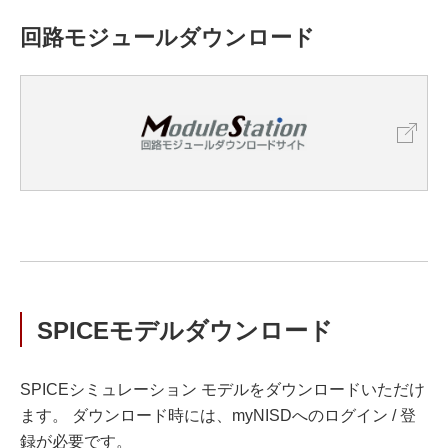
回路モジュールダウンロード
SPICEモデルダウンロード
SPICEシミュレーション モデルをダウンロードいただけ
ます。 ダウンロード時には、myNISDへのログイン / 登
録が必要です。