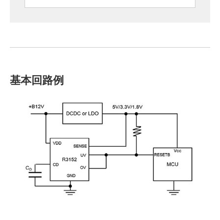
基本回路例