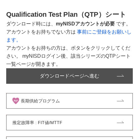
Qualification Test Plan（QTP）シート
ダウンロード時には、
myNISDアカウントが必要
です。
アカウントをお持ちでない方は
事前にご登録をお願いし
ます。
アカウントをお持ちの方は、ボタンをクリックしてくだ
さい。 myNISDログイン後、該当シリーズのQTPシート
一覧ページが開きます。
ダウンロードページへ進む
長期供給プログラム
推定故障率 : FIT値/MTTF