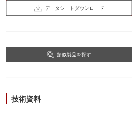
データシートダウンロード
類似製品を探す
技術資料