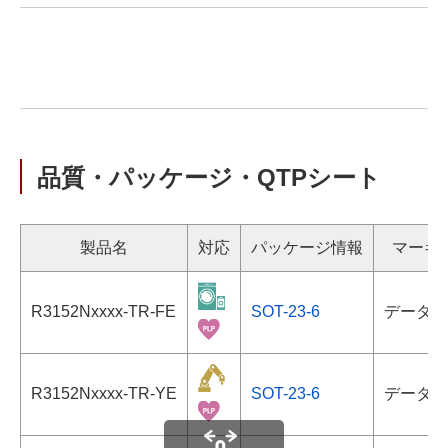
品質・パッケージ・QTPシート
製品名
対応
パッケージ情報
マーキ
R3152Nxxxx-TR-FE
SOT-23-6
データシ
R3152Nxxxx-TR-YE
SOT-23-6
データシ