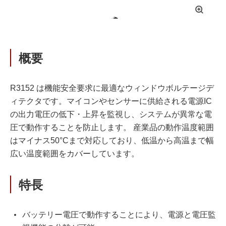
拡
大
概要
R3152 は機能安全要求に最適なウィンドウボルテージデ
ィテクタです。マイコンやセンサーに供給される電源IC
の出力電圧の低下・上昇を監視し、システムが異常な電
圧で動作することを防止します。 産業品の動作温度範囲
はマイナス50°Cまで対応しており、低温から高温まで幅
広い温度範囲をカバーしています。
特長
バッテリー電圧で動作することにより、電源と電圧監