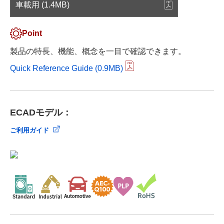
車載用 (1.4MB)
Point
製品の特長、機能、概念を一目で確認できます。
Quick Reference Guide (0.9MB)
ECADモデル：
ご利用ガイド