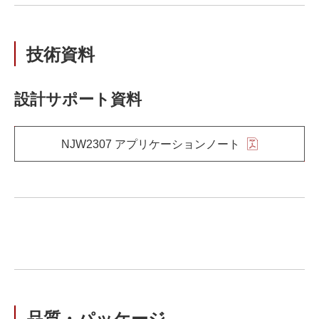
技術資料
設計サポート資料
NJW2307 アプリケーションノート
品質・パッケージ