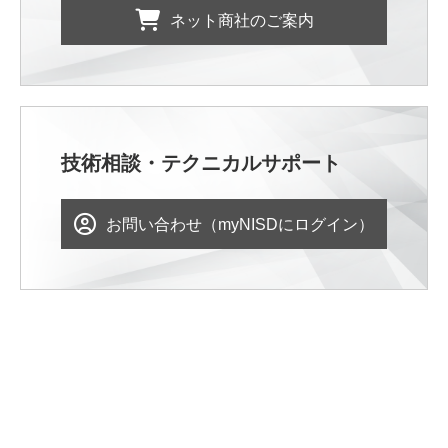
ネット商社のご案内
技術相談・テクニカルサポート
お問い合わせ（myNISDにログイン）