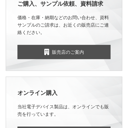
ご購入、サンプル依頼、資料請求
価格・在庫・納期などのお問い合わせ、資料
サンプルのご請求は、お近くの販売店にご連
絡ください。
販売店のご案内
オンライン購入
当社電子デバイス製品は、オンラインでも販
売を行っています。