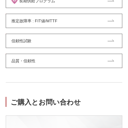
長期供給プログラム
推定故障率 : FIT値/MTTF
信頼性試験
品質・信頼性
ご購入とお問い合わせ