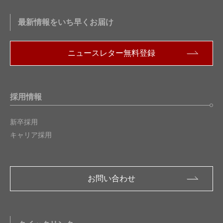
最新情報をいち早くお届け
ニュースレター無料登録
採用情報
新卒採用
キャリア採用
お問い合わせ