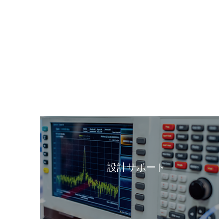
設計サポート