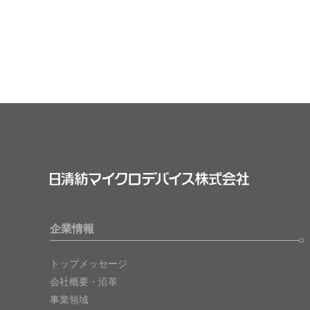
企業情報
トップメッセージ
会社概要・沿革
事業領域