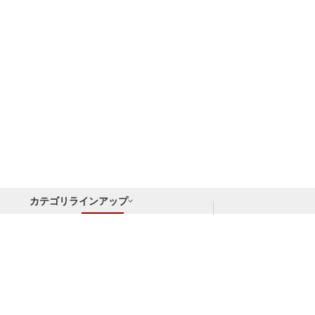
カテゴリラインアップ