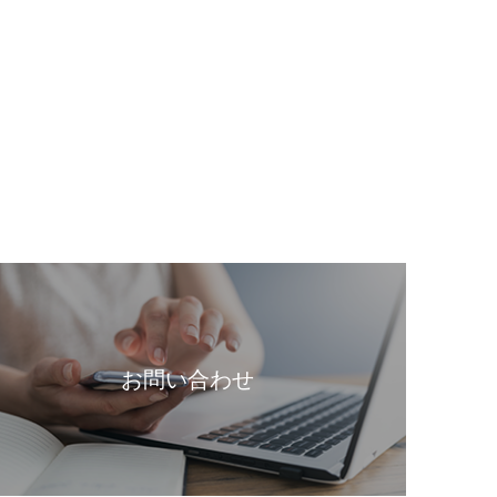
お問い合わせ