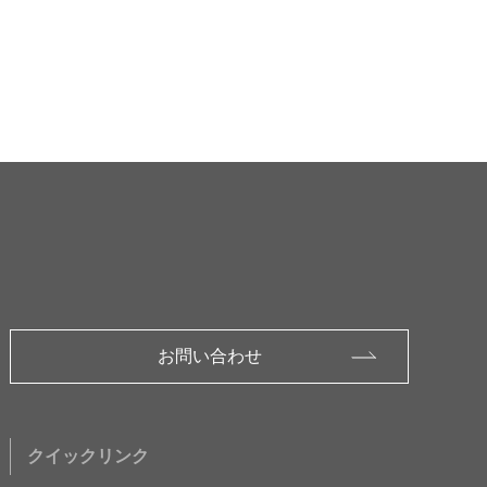
お問い合わせ
クイックリンク