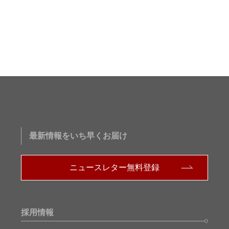
最新情報をいち早くお届け
ニュースレター無料登録
採用情報